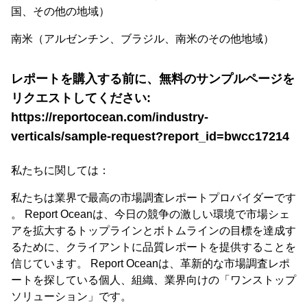
国、その他の地域）
南米（アルゼンチン、ブラジル、南米のその他地域）
レポートを購入する前に、無料のサンプルページを
リクエストしてください:
https://reportocean.com/industry-
verticals/sample-request?report_id=bwcc17214
私たちに関しては：
私たちは業界で最高の市場調査レポートプロバイダーです
。 Report Oceanは、今日の競争の激しい環境で市場シェ
アを拡大するトップラインとボトムラインの目標を達成す
るために、クライアントに品質レポートを提供することを
信じています。 Report Oceanは、革新的な市場調査レポ
ートを探している個人、組織、業界向けの「ワンストップ
ソリューション」です。