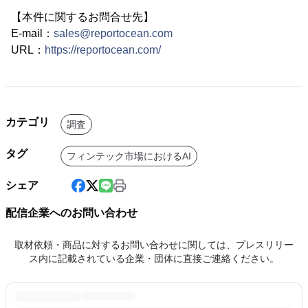
【本件に関するお問合せ先】
E-mail：
sales@reportocean.com
URL：
https://reportocean.com/
カテゴリ
調査
タグ
フィンテック市場におけるAI
シェア
配信企業へのお問い合わせ
取材依頼・商品に対するお問い合わせに関しては、プレスリリー
ス内に記載されている企業・団体に直接ご連絡ください。