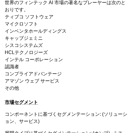
世界のフィンテック AI 市場の著名なプレーヤーは次のと
おりです。
ティブコ ソフトウェア
マイクロソフト
インベンタホールディングス
キャップジェミニ
シスコシステムズ
HCLテクノロジーズ
インテル コーポレーション
認識者
コンプライアドバンテージ
アマゾン ウェブ サービス
その他
市場セグメント
コンポーネントに基づくセグメンテーション: (ソリューシ
ョン、サービス)