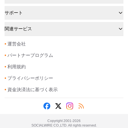
サポート
関連サービス
•
運営会社
•
パートナープログラム
•
利用規約
•
プライバシーポリシー
•
資金決済法に基づく表示
Copyright 2001-
2026
SOCIALWIRE CO.,LTD. All rights reserved.