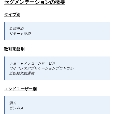
セグメンテーションの概要
タイプ別
近接決済
リモート決済
取引形態別
ショートメッセージサービス
ワイヤレスアプリケーションプロトコル
近距離無線通信
エンドユーザー別
個人
ビジネス