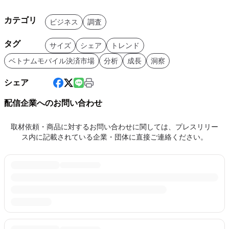
カテゴリ
ビジネス
調査
タグ
サイズ
シェア
トレンド
ベトナムモバイル決済市場
分析
成長
洞察
シェア
配信企業へのお問い合わせ
取材依頼・商品に対するお問い合わせに関しては、プレスリリー
ス内に記載されている企業・団体に直接ご連絡ください。