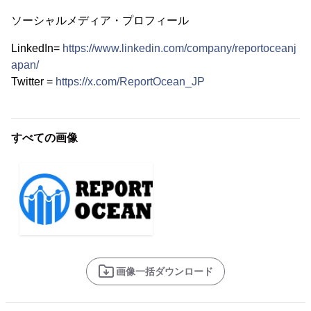
ソーシャルメディア・プロフィール
LinkedIn=
https://www.linkedin.com/company/reportoceanj
apan/
Twitter =
https://x.com/ReportOcean_JP
すべての画像
画像一括ダウンロード