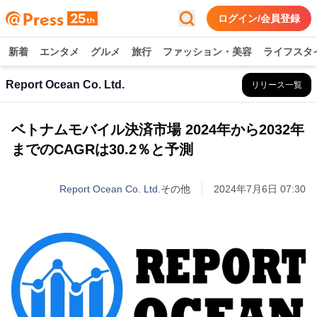
ログイン/会員登録
新着
エンタメ
グルメ
旅行
ファッション・美容
ライフスタ
Report Ocean Co. Ltd.
リリース一覧
ベトナムモバイル決済市場 2024年から2032年
までのCAGRは30.2％と予測
Report Ocean Co. Ltd.
その他
2024年7月6日 07:30