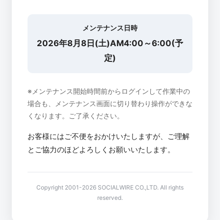
メンテナンス日時
2026年8月8日(土)AM4:00～6:00(予
定)
※メンテナンス開始時間前からログインして作業中の
場合も、メンテナンス画面に切り替わり操作ができな
くなります。ご了承ください。
お客様にはご不便をおかけいたしますが、ご理解
とご協力のほどよろしくお願いいたします。
Copyright 2001-2026 SOCIALWIRE CO.,LTD. All rights
reserved.