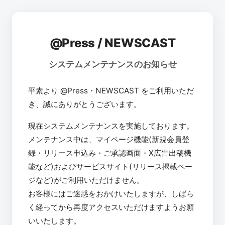
@Press / NEWSCAST
システムメンテナンスのお知らせ
平素より @Press・NEWSCAST をご利用いただ
き、誠にありがとうございます。
現在システムメンテナンスを実施しております。
メンテナンス中は、マイページ機能(新規会員登
録・リリース申込み・ご承認画面・X広告出稿機
能など)およびサービスサイト(リリース掲載ペー
ジなど)がご利用いただけません。
お客様にはご迷惑をおかけいたしますが、しばら
く経ってから再度アクセスいただけますようお願
いいたします。