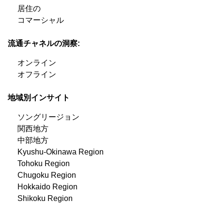
居住の
コマーシャル
流通チャネルの洞察:
オンライン
オフライン
地域別インサイト
ソングリージョン
関西地方
中部地方
Kyushu-Okinawa Region
Tohoku Region
Chugoku Region
Hokkaido Region
Shikoku Region