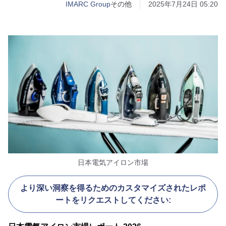
IMARC Group
その他
2025年7月24日 05:20
日本電気アイロン市場
より深い洞察を得るためのカスタマイズされたレポ
ートをリクエストしてください: