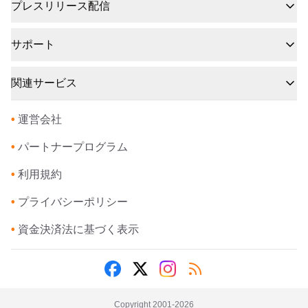
プレスリリース配信
サポート
関連サービス
•
運営会社
•
パートナープログラム
•
利用規約
•
プライバシーポリシー
•
資金決済法に基づく表示
Copyright 2001-
2026