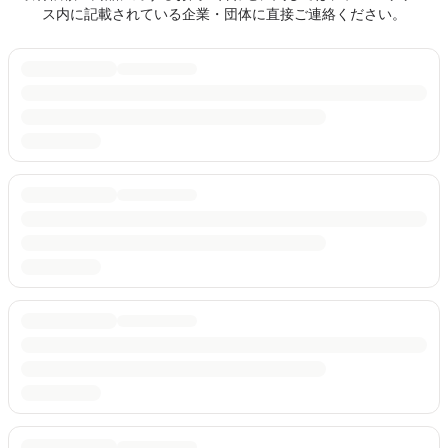
ス内に記載されている企業・団体に直接ご連絡ください。