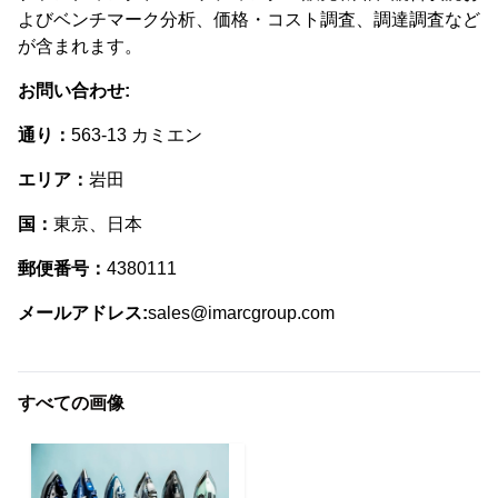
よびベンチマーク分析、価格・コスト調査、調達調査など
が含まれます。
お問い合わせ:
通り：
563-13 カミエン
エリア：
岩田
国：
東京、日本
郵便番号：
4380111
メールアドレス:
sales@imarcgroup.com
すべての画像