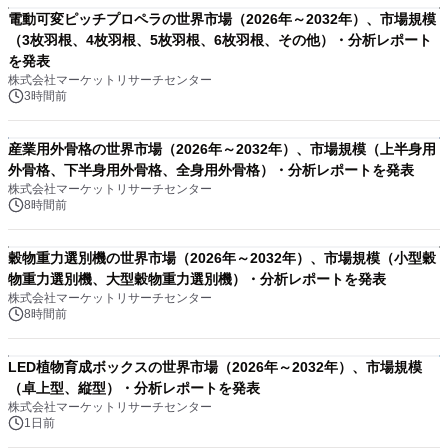
電動可変ピッチプロペラの世界市場（2026年～2032年）、市場規模
（3枚羽根、4枚羽根、5枚羽根、6枚羽根、その他）・分析レポート
を発表
株式会社マーケットリサーチセンター
3時間前
産業用外骨格の世界市場（2026年～2032年）、市場規模（上半身用
外骨格、下半身用外骨格、全身用外骨格）・分析レポートを発表
株式会社マーケットリサーチセンター
8時間前
穀物重力選別機の世界市場（2026年～2032年）、市場規模（小型穀
物重力選別機、大型穀物重力選別機）・分析レポートを発表
株式会社マーケットリサーチセンター
8時間前
LED植物育成ボックスの世界市場（2026年～2032年）、市場規模
（卓上型、縦型）・分析レポートを発表
株式会社マーケットリサーチセンター
1日前