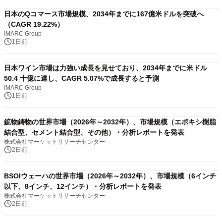
日本のQコマース市場規模、2034年までに167億米ドルを突破へ
（CAGR 19.22%）
IMARC Group
1日前
日本ワイン市場は力強い成長を見せており、2034年までに米ドル
50.4 十億に達し、CAGR 5.07%で成長すると予測
IMARC Group
1日前
鉱物鋳物の世界市場（2026年～2032年）、市場規模（エポキシ樹脂
結合型、セメント結合型、その他）・分析レポートを発表
株式会社マーケットリサーチセンター
2日前
BSOIウェーハの世界市場（2026年～2032年）、市場規模（6インチ
以下、8インチ、12インチ）・分析レポートを発表
株式会社マーケットリサーチセンター
2日前