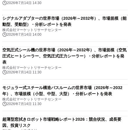
2026年7月14日 14:30
シグナルアダプターの世界市場（2026年～2032年）、市場規模（能
動型、受動型）・分析レポートを発表
株式会社マーケットリサーチセンター
2026年7月14日 14:00
空気圧式シール機の世界市場（2026年～2032年）、市場規模（空気
圧式ヒートシーラー、空気圧式圧力シーラー）・分析レポートを発
表
株式会社マーケットリサーチセンター
2026年7月14日 11:30
モジュラー式スチール構造バスルームの世界市場（2026年～2032
年）、市場規模（小型、中型、大型）・分析レポートを発表
株式会社マーケットリサーチセンター
2026年7月14日 11:30
超薄型窓拭きロボット市場戦略レポート2026：競合状況、成長要
因、投資リスク