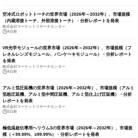
空冷式ロボットトーチの世界市場（2026年～2032年）、市場規模
（内蔵溶接トーチ、外部溶接トーチ）・分析レポートを発表
株式会社マーケットリサーチセンター
4日前
VR光学モジュールの世界市場（2026年～2032年）、市場規模（フ
レネルレンズモジュール、パンケーキモジュール）・分析レポート
を発表
株式会社マーケットリサーチセンター
4日前
アルミ箔圧延機の世界市場（2026年～2032年）、市場規模（アルミ
箔粗圧延機、アルミ箔中間圧延機、アルミ箔仕上げ圧延機）・分析
レポートを発表
株式会社マーケットリサーチセンター
5日前
極低温超伝導用ヘリウム3の世界市場（2026年～2032年）、市場規
模（＜99.99%、≥99.99%）・分析レポートを発表