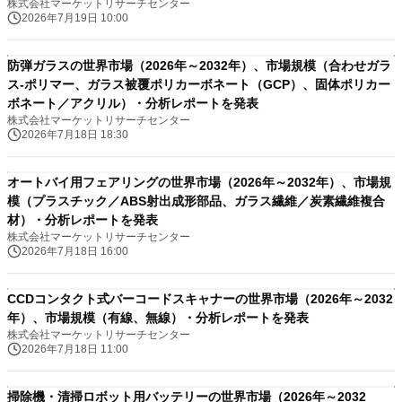
株式会社マーケットリサーチセンター
2026年7月19日 10:00
防弾ガラスの世界市場（2026年～2032年）、市場規模（合わせガラ
ス-ポリマー、ガラス被覆ポリカーボネート（GCP）、固体ポリカー
ボネート／アクリル）・分析レポートを発表
株式会社マーケットリサーチセンター
2026年7月18日 18:30
オートバイ用フェアリングの世界市場（2026年～2032年）、市場規
模（プラスチック／ABS射出成形部品、ガラス繊維／炭素繊維複合
材）・分析レポートを発表
株式会社マーケットリサーチセンター
2026年7月18日 16:00
CCDコンタクト式バーコードスキャナーの世界市場（2026年～2032
年）、市場規模（有線、無線）・分析レポートを発表
株式会社マーケットリサーチセンター
2026年7月18日 11:00
掃除機・清掃ロボット用バッテリーの世界市場（2026年～2032