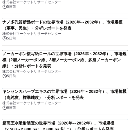
株式会社マーケットリサーチセンター
5日前
ナノ多孔質断熱ボードの世界市場（2026年～2032年）、市場規模
（軍事、民生）・分析レポートを発表
株式会社マーケットリサーチセンター
5日前
ノーカーボン複写紙ロールの世界市場（2026年～2032年）、市場規
模（2層ノーカーボン紙、3層ノーカーボン紙、多層ノーカーボン
紙）・分析レポートを発表
株式会社マーケットリサーチセンター
5日前
キンセンカハーブエキスの世界市場（2026年～2032年）、市場規模
（高純度、標準純度）・分析レポートを発表
株式会社マーケットリサーチセンター
6日前
超高圧水噴射装置の世界市場（2026年～2032年）、市場規模
（2,500～2,800 bar、2,800 bar以上）・分析レポートを発表