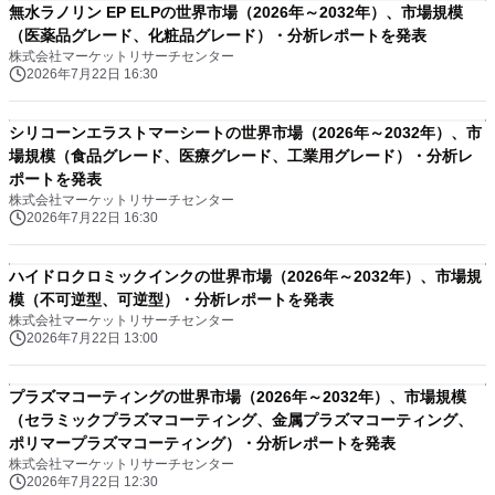
無水ラノリン EP ELPの世界市場（2026年～2032年）、市場規模
（医薬品グレード、化粧品グレード）・分析レポートを発表
株式会社マーケットリサーチセンター
2026年7月22日 16:30
シリコーンエラストマーシートの世界市場（2026年～2032年）、市
場規模（食品グレード、医療グレード、工業用グレード）・分析レ
ポートを発表
株式会社マーケットリサーチセンター
2026年7月22日 16:30
ハイドロクロミックインクの世界市場（2026年～2032年）、市場規
模（不可逆型、可逆型）・分析レポートを発表
株式会社マーケットリサーチセンター
2026年7月22日 13:00
プラズマコーティングの世界市場（2026年～2032年）、市場規模
（セラミックプラズマコーティング、金属プラズマコーティング、
ポリマープラズマコーティング）・分析レポートを発表
株式会社マーケットリサーチセンター
2026年7月22日 12:30