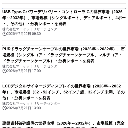
USB Type-Cパワーデリバリー・コントローラICの世界市場（2026
年～2032年）、市場規模（シングルポート、デュアルポート、4ポー
ト、その他）・分析レポートを発表
株式会社マーケットリサーチセンター
2026年7月22日 09:30
PURドラッグチェーンケーブルの世界市場（2026年～2032年）、市
場規模（シングルコア・ドラッグチェーンケーブル、マルチコア・
ドラッグチェーンケーブル）・分析レポートを発表
株式会社マーケットリサーチセンター
2026年7月21日 17:00
LCDデジタルサイネージディスプレイの世界市場（2026年～2032
年）、市場規模（32～52インチ、52インチ超、32インチ未満、その
他）・分析レポートを発表
株式会社マーケットリサーチセンター
2026年7月21日 13:00
建築資材破砕設備の世界市場（2026年～2032年）、市場規模（完全