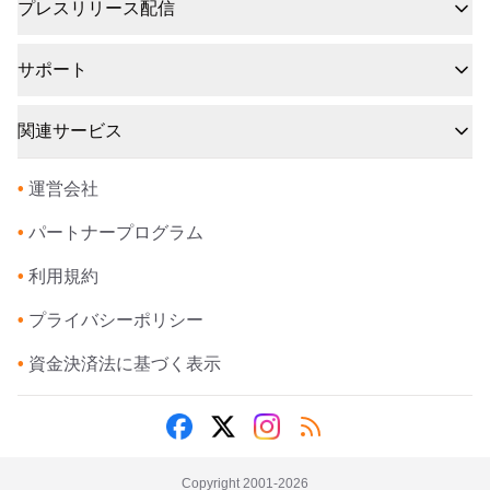
プレスリリース配信
サポート
関連サービス
•
運営会社
•
パートナープログラム
•
利用規約
•
プライバシーポリシー
•
資金決済法に基づく表示
Copyright 2001-
2026