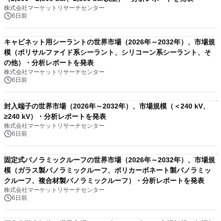
株式会社マーケットリサーチセンター
6日前
キャビネット用シーラントの世界市場（2026年～2032年）、市場規
模（ポリサルファイド系シーラント、シリコーン系シーラント、そ
の他）・分析レポートを発表
株式会社マーケットリサーチセンター
6日前
封入端子の世界市場（2026年～2032年）、市場規模（＜240 kV、
≥240 kV）・分析レポートを発表
株式会社マーケットリサーチセンター
6日前
固定式パノラミックルーフの世界市場（2026年～2032年）、市場規
模（ガラス製パノラミックルーフ、ポリカーボネート製パノラミッ
クルーフ、複合材製パノラミックルーフ）・分析レポートを発表
株式会社マーケットリサーチセンター
6日前