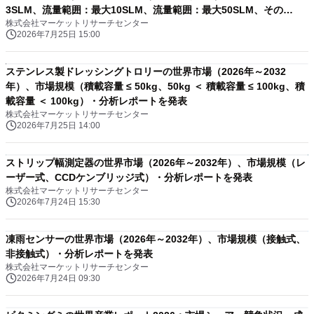
3SLM、流量範囲：最大10SLM、流量範囲：最大50SLM、その
株式会社マーケットリサーチセンター
他）・分析レポートを発表
2026年7月25日 15:00
ステンレス製ドレッシングトロリーの世界市場（2026年～2032
年）、市場規模（積載容量 ≤ 50kg、50kg ＜ 積載容量 ≤ 100kg、積
載容量 ＜ 100kg）・分析レポートを発表
株式会社マーケットリサーチセンター
2026年7月25日 14:00
ストリップ幅測定器の世界市場（2026年～2032年）、市場規模（レ
ーザー式、CCDケンブリッジ式）・分析レポートを発表
株式会社マーケットリサーチセンター
2026年7月24日 15:30
凍雨センサーの世界市場（2026年～2032年）、市場規模（接触式、
非接触式）・分析レポートを発表
株式会社マーケットリサーチセンター
2026年7月24日 09:30