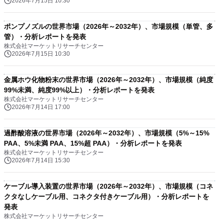
2026年7月15日 10:30
ポンプノズルの世界市場（2026年～2032年）、市場規模（単管、多
管）・分析レポートを発表
株式会社マーケットリサーチセンター
2026年7月15日 10:30
金属ホウ化物粉末の世界市場（2026年～2032年）、市場規模（純度
99%未満、純度99%以上）・分析レポートを発表
株式会社マーケットリサーチセンター
2026年7月14日 17:00
過酢酸溶液の世界市場（2026年～2032年）、市場規模（5%～15%
PAA、5%未満 PAA、15%超 PAA）・分析レポートを発表
株式会社マーケットリサーチセンター
2026年7月14日 15:30
ケーブル導入装置の世界市場（2026年～2032年）、市場規模（コネ
クタなしケーブル用、コネクタ付きケーブル用）・分析レポートを
発表
株式会社マーケットリサーチセンター