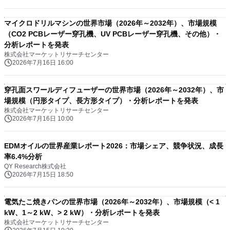
マイクロドリルマシンの世界市場（2026年～2032年）、市場規模
（CO2 PCBレーザー穿孔機、UV PCBレーザー穿孔機、その他）・
分析レポートを発表
株式会社マーケットリサーチセンター
2026年7月16日 16:00
穿孔面スワールディフューザーの世界市場（2026年～2032年）、市
場規模（円形タイプ、長方形タイプ）・分析レポートを発表
株式会社マーケットリサーチセンター
2026年7月16日 10:00
EDMオイルの世界産業レポート2026：市場シェア、競争状況、成長
率6.4%分析
QY Research株式会社
2026年7月15日 18:50
電気たこ焼きパンの世界市場（2026年～2032年）、市場規模（< 1
kW、1～2 kW、> 2 kW）・分析レポートを発表
株式会社マーケットリサーチセンター