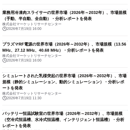
業務用冷凍肉スライサーの世界市場（2026年～2032年）、市場規模
（手動、半自動、全自動）・分析レポートを発表
株式会社マーケットリサーチセンター
2026年7月19日 16:00
プラズマRF電源の世界市場（2026年～2032年）、市場規模（13.56
MHz、27.12 MHz、40.68 MHz）・分析レポートを発表
株式会社マーケットリサーチセンター
2026年7月19日 16:00
シミュレートされた乳様突起の世界市場（2026年～2032年）、市場
規模（静的シミュレーション、動的シミュレーション）・分析レポ
ートを発表
株式会社マーケットリサーチセンター
2026年7月19日 11:30
バッテリー恒温試験室の世界市場（2026年～2032年）、市場規模
（空冷式恒温槽、水冷式恒温槽、インテリジェント恒温槽）・分析
レポートを発表