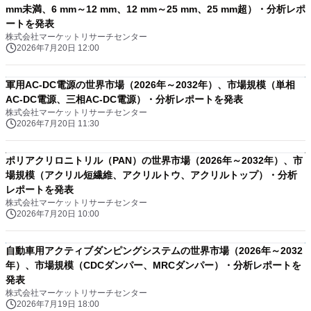
mm未満、6 mm～12 mm、12 mm～25 mm、25 mm超）・分析レポ
ートを発表
株式会社マーケットリサーチセンター
2026年7月20日 12:00
軍用AC-DC電源の世界市場（2026年～2032年）、市場規模（単相
AC-DC電源、三相AC-DC電源）・分析レポートを発表
株式会社マーケットリサーチセンター
2026年7月20日 11:30
ポリアクリロニトリル（PAN）の世界市場（2026年～2032年）、市
場規模（アクリル短繊維、アクリルトウ、アクリルトップ）・分析
レポートを発表
株式会社マーケットリサーチセンター
2026年7月20日 10:00
自動車用アクティブダンピングシステムの世界市場（2026年～2032
年）、市場規模（CDCダンパー、MRCダンパー）・分析レポートを
発表
株式会社マーケットリサーチセンター
2026年7月19日 18:00