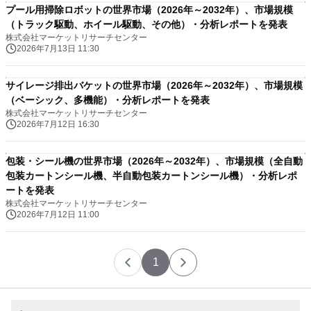
プール用掃除ロボットの世界市場（2026年～2032年）、市場規模
（トラック駆動、ホイール駆動、その他）・分析レポートを発表
株式会社マーケットリサーチセンター
2026年7月13日 11:30
サイレージ排出バケットの世界市場（2026年～2032年）、市場規模
（ベーシック、多機能）・分析レポートを発表
株式会社マーケットリサーチセンター
2026年7月12日 16:30
包装・シール機の世界市場（2026年～2032年）、市場規模（全自動
包装カートンシール機、半自動包装カートンシール機）・分析レポ
ートを発表
株式会社マーケットリサーチセンター
2026年7月12日 11:00
1