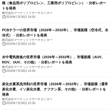
模（食品用ポリプロピレン、工業用ポリプロピレン）・分析レポー
トを発表
株式会社マーケットリサーチセンター
2026年7月28日 18:00
PCBチラーの世界市場（2026年～2032年）、市場規模（空冷式、水
冷式）・分析レポートを発表
株式会社マーケットリサーチセンター
2026年7月28日 14:00
水中電気推進の世界市場（2026年～2032年）、市場規模（AUV、
ROV、UUV、その他）・分析レポートを発表
株式会社マーケットリサーチセンター
2026年7月28日 14:00
炭化水素系洗浄剤の世界市場（2026年～2032年）、市場規模（通常
炭化水素、イソ炭化水素、ナフテン系、その他）・分析レポートを
発表
株式会社マーケットリサーチセンター
2026年7月28日 10:30