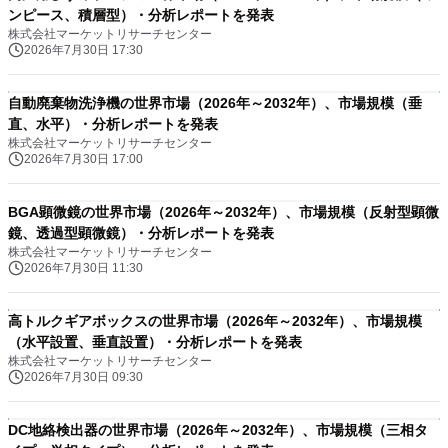
ンピース、積層型）・分析レポートを発表
株式会社マーケットリサーチセンター
2026年7月30日 17:30
自動廃棄物洗浄機の世界市場（2026年～2032年）、市場規模（垂
直、水平）・分析レポートを発表
株式会社マーケットリサーチセンター
2026年7月30日 17:00
BGA顕微鏡の世界市場（2026年～2032年）、市場規模（反射型顕微
鏡、透過型顕微鏡）・分析レポートを発表
株式会社マーケットリサーチセンター
2026年7月30日 11:30
高トルクギアボックスの世界市場（2026年～2032年）、市場規模
（水平設置、垂直設置）・分析レポートを発表
株式会社マーケットリサーチセンター
2026年7月30日 09:30
DC地絡検出器の世界市場（2026年～2032年）、市場規模（三相タ