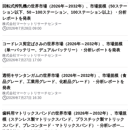
回転式搾乳機の世界市場（2026年～2032年）、市場規模（50ステー
ション以下、50～100ステーション、100ステーション以上）・分析
レポートを発表
株式会社マーケットリサーチセンター
2026年7月28日 09:00
コードレス剪定ばさみの世界市場（2026年～2032年）、市場規模
（単一バッテリー、デュアルバッテリー）・分析レポートを発表
株式会社マーケットリサーチセンター
2026年7月27日 17:00
透明キサンタンガムの世界市場（2026年～2032年）、市場規模（食
品グレード、工業用グレード、化粧品グレード）・分析レポートを
発表
株式会社マーケットリサーチセンター
2026年7月27日 16:30
歯科用マトリックスバンドの世界市場（2026年～2032年）、市場規
模（ステンレス製マトリックスバンド、プラスチック製マトリック
スバンド、プレコンタード・マトリックスバンド）・分析レポート