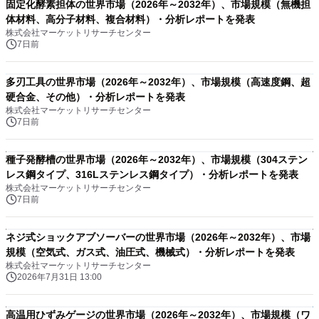
固定化酵素担体の世界市場（2026年～2032年）、市場規模（無機担
体材料、高分子材料、複合材料）・分析レポートを発表
株式会社マーケットリサーチセンター
7日前
多刃工具の世界市場（2026年～2032年）、市場規模（高速度鋼、超
硬合金、その他）・分析レポートを発表
株式会社マーケットリサーチセンター
7日前
種子発酵槽の世界市場（2026年～2032年）、市場規模（304ステン
レス鋼タイプ、316Lステンレス鋼タイプ）・分析レポートを発表
株式会社マーケットリサーチセンター
7日前
ネジ式ショックアブソーバーの世界市場（2026年～2032年）、市場
規模（空気式、ガス式、油圧式、機械式）・分析レポートを発表
株式会社マーケットリサーチセンター
2026年7月31日 13:00
高温用ひずみゲージの世界市場（2026年～2032年）、市場規模（ワ