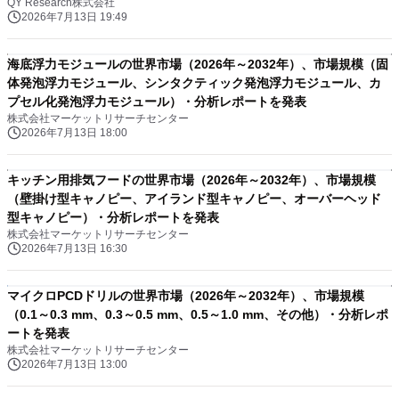
QY Research株式会社
2026年7月13日 19:49
海底浮力モジュールの世界市場（2026年～2032年）、市場規模（固
体発泡浮力モジュール、シンタクティック発泡浮力モジュール、カ
プセル化発泡浮力モジュール）・分析レポートを発表
株式会社マーケットリサーチセンター
2026年7月13日 18:00
キッチン用排気フードの世界市場（2026年～2032年）、市場規模
（壁掛け型キャノピー、アイランド型キャノピー、オーバーヘッド
型キャノピー）・分析レポートを発表
株式会社マーケットリサーチセンター
2026年7月13日 16:30
マイクロPCDドリルの世界市場（2026年～2032年）、市場規模
（0.1～0.3 mm、0.3～0.5 mm、0.5～1.0 mm、その他）・分析レポ
ートを発表
株式会社マーケットリサーチセンター
2026年7月13日 13:00