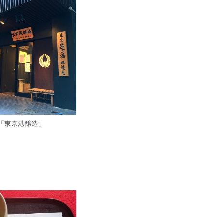
「東京港醸造」