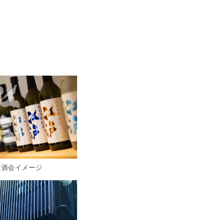
き酒会イメージ