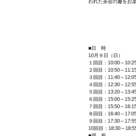
われた茶会の趣をお
■日 時
10月９日（日）
１回目：10:00～10:2
２回目：10:50～11:1
３回目：11:40～12:0
４回目：12:30～12:5
５回目：13:20～13:4
６回目：15:00～15:2
７回目：15:50～16:1
８回目：16:40～17:0
９回目：17:30～17:5
10回目：18:30～18:5
■場 所