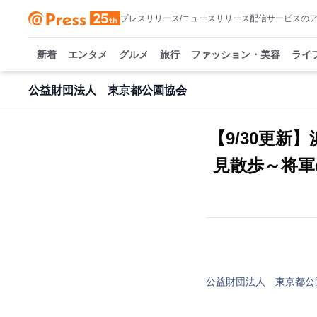
プレスリリース/ニュースリリース配信サービスの
新着
エンタメ
グルメ
旅行
ファッション・美容
ライ
公益財団法人 東京都公園協会
【9/30更
見散歩～将軍
公益財団法人 東京都公