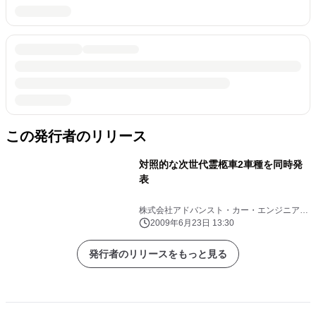
この発行者のリリース
対照的な次世代霊柩車2車種を同時発
表
株式会社アドバンスト・カー・エンジニアリ
ング
2009年6月23日 13:30
発行者のリリースをもっと見る