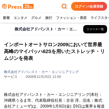
ログイン/会員登録
新着
エンタメ
グルメ
旅行
ファッション・美容
ライフスタ
株式会社アドバンスト・カー・エンジニアリング
リリース一覧
インポートオートサロン2009において世界最
高峰のマイバッハ62Sを用いたストレッチ・リ
ムジンを発表
株式会社アドバンスト・カー・エンジニアリング
サービス
2008年12月25日 12:00
株式会社アドバンスト・カー・エンジニアリング(本社：
沖縄県うるま市、代表取締役社長：古谷 淳、旧名：株式
会社アミューザ)は、2009年1月9日(金)【9日は業界＆報道