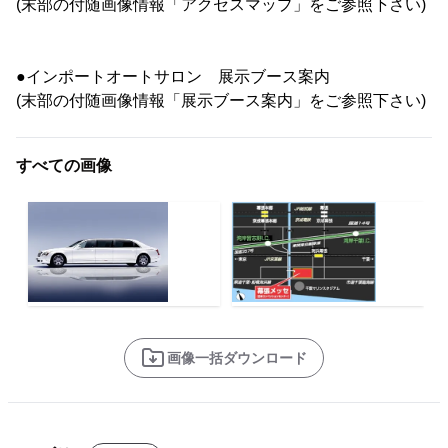
(末部の付随画像情報「アクセスマップ」をご参照下さい)
●インポートオートサロン 展示ブース案内
(末部の付随画像情報「展示ブース案内」をご参照下さい)
すべての画像
画像一括ダウンロード