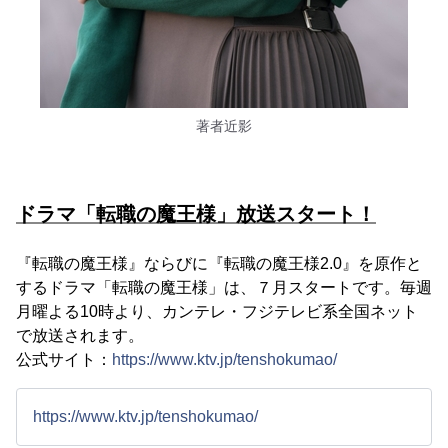
著者近影
ドラマ「転職の魔王様」放送スタート！
『転職の魔王様』ならびに『転職の魔王様2.0』を原作と
するドラマ「転職の魔王様」は、７月スタートです。毎週
月曜よる10時より、カンテレ・フジテレビ系全国ネット
で放送されます。
公式サイト：
https://www.ktv.jp/tenshokumao/
https://www.ktv.jp/tenshokumao/