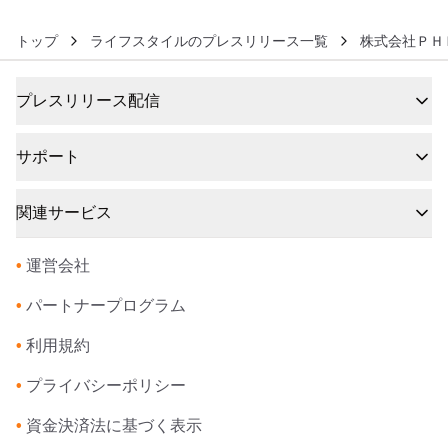
トップ
ライフスタイルのプレスリリース一覧
株式会社ＰＨ
プレスリリース配信
サポート
関連サービス
•
運営会社
•
パートナープログラム
•
利用規約
•
プライバシーポリシー
•
資金決済法に基づく表示