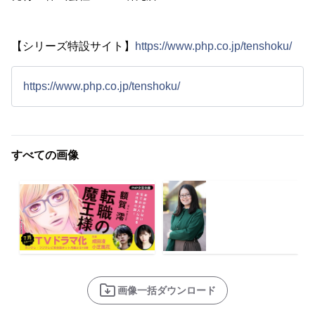
【シリーズ特設サイト】
https://www.php.co.jp/tenshoku/
https://www.php.co.jp/tenshoku/
すべての画像
画像一括ダウンロード