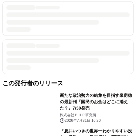
この発行者のリリース
新たな政治勢力の結集を目指す泉房穂
の最新刊『国民のお金はどこに消え
た？』7/30発売
株式会社ＰＨＰ研究所
2026年7月31日 16:30
『夏井いつきの世界一わかりやすい投