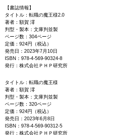
【書誌情報】
タイトル：転職の魔王様2.0
著者：額賀 澪
判型・製本：文庫判並製
ページ数：304ページ
定価：924円（税込）
発売日：2023年7月10日
ISBN：978-4-569-90324-8
発行：株式会社ＰＨＰ研究所
タイトル：転職の魔王様
著者：額賀 澪
判型・製本：文庫判並製
ページ数：320ページ
定価：924円（税込）
発売日：2023年6月8日
ISBN：978-4-569-90312-5
発行：株式会社ＰＨＰ研究所