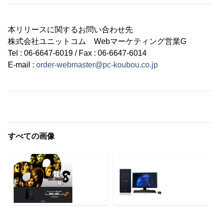
本リリースに関するお問い合わせ先
株式会社ユニットコム Webマーケティング営業G
Tel : 06-6647-6019 / Fax : 06-6647-6014
E-mail :
order-webmaster@pc-koubou.co.jp
すべての画像