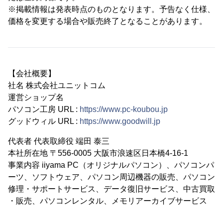
※掲載情報は発表時点のものとなります。予告なく仕様、
価格を変更する場合や販売終了となることがあります。
【会社概要】
社名 株式会社ユニットコム
運営ショップ名
パソコン工房 URL :
https://www.pc-koubou.jp
グッドウィル URL :
https://www.goodwill.jp
代表者 代表取締役 端田 泰三
本社所在地 〒556-0005 大阪市浪速区日本橋4-16-1
事業内容 iiyama PC（オリジナルパソコン）、パソコンパ
ーツ、ソフトウェア、パソコン周辺機器の販売、パソコン
修理・サポートサービス、データ復旧サービス、中古買取
・販売、パソコンレンタル、メモリアーカイブサービス