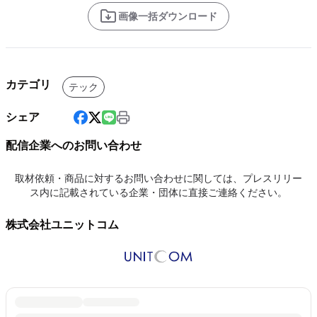
画像一括ダウンロード
カテゴリ
テック
シェア
配信企業へのお問い合わせ
取材依頼・商品に対するお問い合わせに関しては、プレスリリー
ス内に記載されている企業・団体に直接ご連絡ください。
株式会社ユニットコム