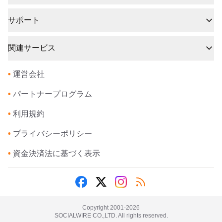
サポート
関連サービス
•
運営会社
•
パートナープログラム
•
利用規約
•
プライバシーポリシー
•
資金決済法に基づく表示
Copyright 2001-
2026
SOCIALWIRE CO.,LTD. All rights reserved.