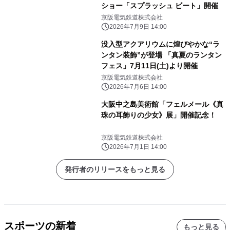
ショー「スプラッシュ ビート」開催
京阪電気鉄道株式会社
2026年7月9日 14:00
没入型アクアリウムに煌びやかな“ラ
ンタン装飾”が登場 「真夏のランタン
フェス」7月11日(土)より開催
京阪電気鉄道株式会社
2026年7月6日 14:00
大阪中之島美術館「フェルメール《真
珠の耳飾りの少女》展」開催記念！
京阪電気鉄道株式会社
2026年7月1日 14:00
発行者のリリースをもっと見る
スポーツの新着
もっと見る