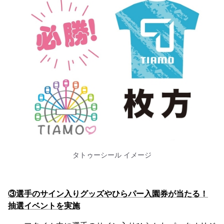
タトゥーシール イメージ
③選手のサイン入りグッズやひらパー入園券が当たる！
抽選イベントを実施