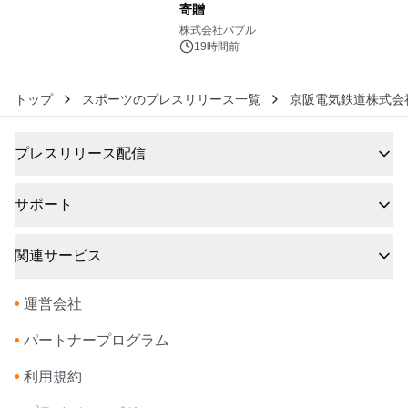
寄贈
6
株式会社バブル
19時間前
トップ
スポーツのプレスリリース一覧
京阪電気鉄道株式会
プレスリリース配信
サポート
関連サービス
•
運営会社
•
パートナープログラム
•
利用規約