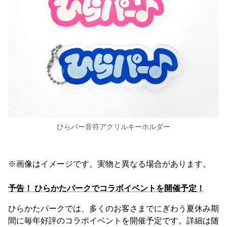
ひらパー音符アクリルキーホルダー
※画像はイメージです。実物と異なる場合があります。
予告！ ひらかたパークでコラボイベントを開催予定！
ひらかたパークでは、多くのお客さまでにぎわう夏休み期
間に毎年好評のコラボイベントを開催予定です。詳細は随