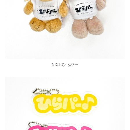
NICI×ひらパー