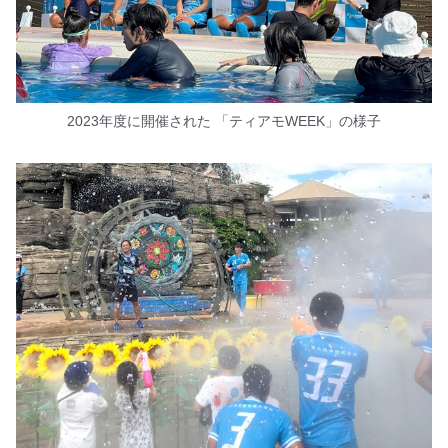
2023年度に開催された 「ティアモWEEK」の様子