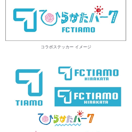
コラボステッカー イメージ