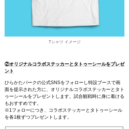
Tシャツ イメージ
②オリジナルコラボステッカーとタトゥーシールをプレゼ
ント
ひらかたパークの公式SNSをフォローし特設ブースで画
面を提示された方に、オリジナルコラボステッカーとタト
ゥーシールをプレゼントします。試合観戦時に身に着ける
もおすすめです。
※1フォローにつき、コラボステッカーとタトゥーシール
を各1枚ずつプレゼントします。