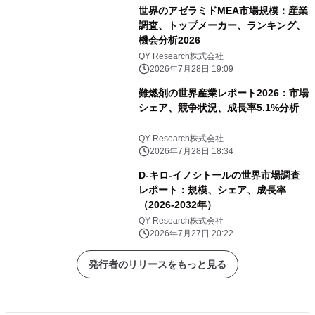
世界のアゼラミドMEA市場規模：産業
調査、トップメーカー、ランキング、
機会分析2026
QY Research株式会社
2026年7月28日 19:09
難燃剤の世界産業レポート2026：市場
シェア、競争状況、成長率5.1%分析
QY Research株式会社
2026年7月28日 18:34
D-キロ-イノシトールの世界市場調査
レポート：規模、シェア、成長率
（2026-2032年）
QY Research株式会社
2026年7月27日 20:22
発行者のリリースをもっと見る