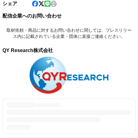
シェア
配信企業へのお問い合わせ
取材依頼・商品に対するお問い合わせに関しては、プレスリリー
ス内に記載されている企業・団体に直接ご連絡ください。
QY Research株式会社