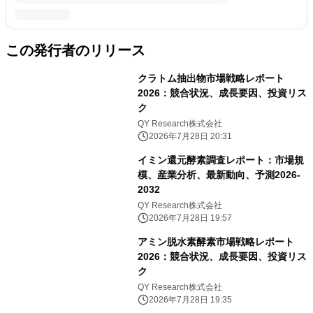
この発行者のリリース
クラトム抽出物市場戦略レポート
2026：競合状況、成長要因、投資リス
ク
QY Research株式会社
2026年7月28日 20:31
イミン還元酵素調査レポート：市場規
模、産業分析、最新動向、予測2026-
2032
QY Research株式会社
2026年7月28日 19:57
アミン脱水素酵素市場戦略レポート
2026：競合状況、成長要因、投資リス
ク
QY Research株式会社
2026年7月28日 19:35