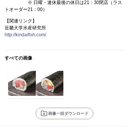
※ 日曜・連休最後の休日は21：30閉店（ラス
トオーダー21：00）
【関連リンク】
近畿大学水産研究所
http://kindaifish.com/
すべての画像
画像一括ダウンロード