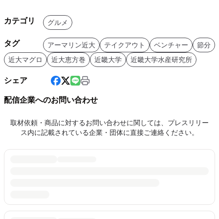
カテゴリ
グルメ
タグ
アーマリン近大
テイクアウト
ベンチャー
節分
近大マグロ
近大恵方巻
近畿大学
近畿大学水産研究所
シェア
配信企業へのお問い合わせ
取材依頼・商品に対するお問い合わせに関しては、プレスリリー
ス内に記載されている企業・団体に直接ご連絡ください。