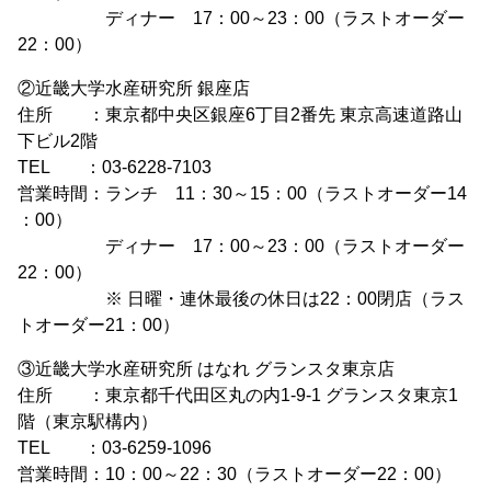
ディナー 17：00～23：00（ラストオーダー
22：00）
②近畿大学水産研究所 銀座店
住所 ：東京都中央区銀座6丁目2番先 東京高速道路山
下ビル2階
TEL ：03-6228-7103
営業時間：ランチ 11：30～15：00（ラストオーダー14
：00）
ディナー 17：00～23：00（ラストオーダー
22：00）
※ 日曜・連休最後の休日は22：00閉店（ラス
トオーダー21：00）
③近畿大学水産研究所 はなれ グランスタ東京店
住所 ：東京都千代田区丸の内1-9-1 グランスタ東京1
階（東京駅構内）
TEL ：03-6259-1096
営業時間：10：00～22：30（ラストオーダー22：00）