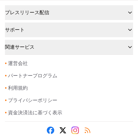
プレスリリース配信
サポート
関連サービス
•
運営会社
•
パートナープログラム
•
利用規約
•
プライバシーポリシー
•
資金決済法に基づく表示