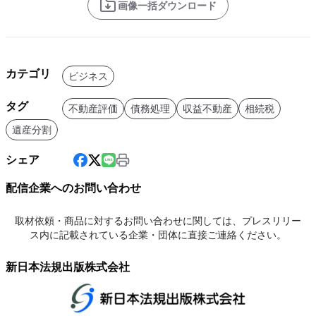
画像一括ダウンロード
カテゴリ
ビジネス
タグ
不動産評価
債務処理
収益不動産
相続税
遺産分割
シェア
配信企業へのお問い合わせ
取材依頼・商品に対するお問い合わせに関しては、プレスリリー
ス内に記載されている企業・団体に直接ご連絡ください。
新日本法規出版株式会社