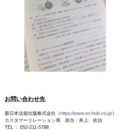
お問い合わせ先
新日本法規出版株式会社（
https://www.sn-hoki.co.jp/
）
カスタマーリレーション局 担当：井上、佐治
TEL ： 052-211-5788