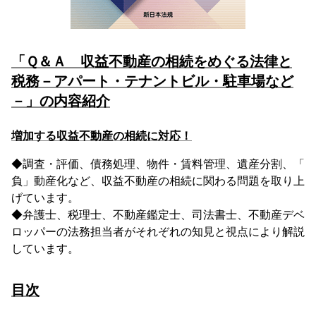
「Ｑ＆Ａ 収益不動産の相続をめぐる法律と
税務－アパート・テナントビル・駐車場など
－」の内容紹介
増加する収益不動産の相続に対応！
◆調査・評価、債務処理、物件・賃料管理、遺産分割、「
負」動産化など、収益不動産の相続に関わる問題を取り上
げています。
◆弁護士、税理士、不動産鑑定士、司法書士、不動産デベ
ロッパーの法務担当者がそれぞれの知見と視点により解説
しています。
目次