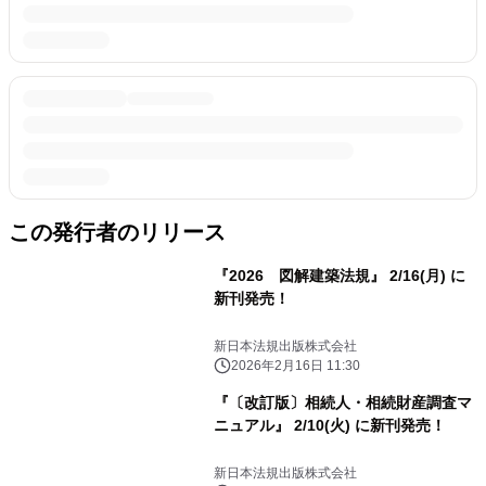
この発行者のリリース
『2026 図解建築法規』 2/16(月) に
新刊発売！
新日本法規出版株式会社
2026年2月16日 11:30
『〔改訂版〕相続人・相続財産調査マ
ニュアル』 2/10(火) に新刊発売！
新日本法規出版株式会社