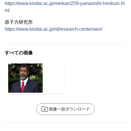
https://www.kindai.ac.jp/meikan/259-yamanishi-hirokuni.ht
ml
原子力研究所
https://www.kindai.ac.jp/rd/research-center/aeri/
すべての画像
画像一括ダウンロード