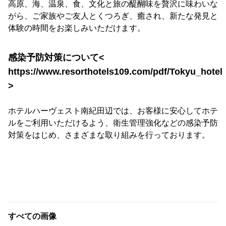
高原、海、温泉、食、文化と旅の醍醐味を贅沢に味わいな
がら、ご家族やご友人とくつろぎ、癒され、新たな発見と
体験の時間をお楽しみいただけます。
感染予防対策について<
https://www.resorthotels109.com/pdf/Tokyu_hotel
>
ホテルハーヴェスト南紀田辺では、お客様に安心してホテ
ルをご利用いただけるよう、衛生管理強化などの感染予防
対策をはじめ、さまざまな取り組みを行っております。
すべての画像