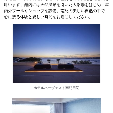
叶います。館内には天然温泉を引いた大浴場をはじめ、屋
内外プールやショップを設備。南紀の美しい自然の中で、
心に残る体験と愛しい時間をお過ごしください。
ホテルハーヴェスト南紀田辺