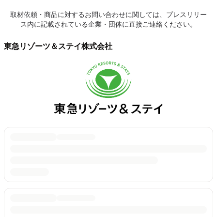
取材依頼・商品に対するお問い合わせに関しては、プレスリリー
ス内に記載されている企業・団体に直接ご連絡ください。
東急リゾーツ＆ステイ株式会社