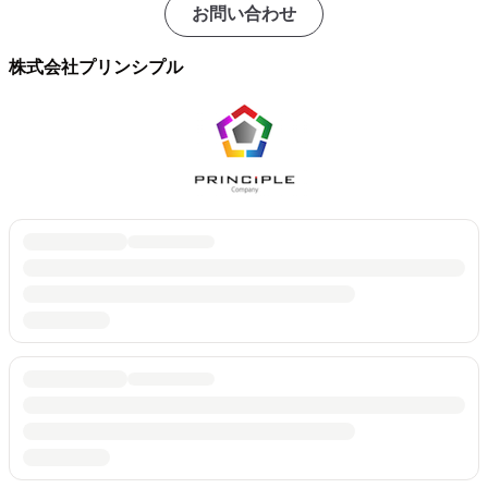
お問い合わせ
株式会社プリンシプル