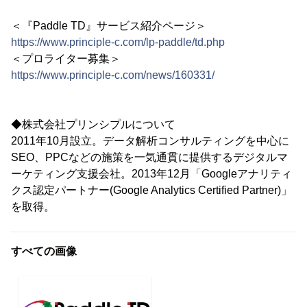
＜『Paddle TD』サービス紹介ページ＞
https://www.principle-c.com/lp-paddle/td.php
＜プロライター募集＞
https://www.principle-c.com/news/160331/
◆株式会社プリンシプルについて
2011年10月設立。データ解析コンサルティングを中心に
SEO、PPCなどの施策を一気通貫に提供するデジタルマ
ーケティング支援会社。2013年12月「Googleアナリティ
クス認定パートナー(Google Analytics Certified Partner)」
を取得。
すべての画像