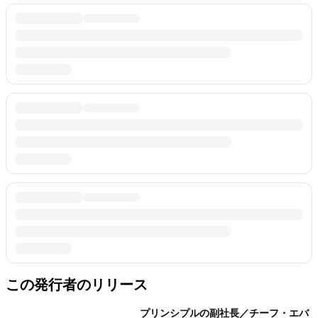
この発行者のリリース
プリンシプルの副社長／チーフ・エバ