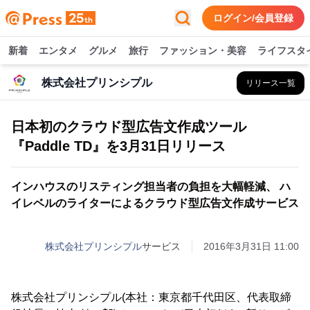
ログイン/会員登録
新着
エンタメ
グルメ
旅行
ファッション・美容
ライフスタ
株式会社プリンシプル
リリース一覧
日本初のクラウド型広告文作成ツール
『Paddle TD』を3月31日リリース
インハウスのリスティング担当者の負担を大幅軽減、 ハ
イレベルのライターによるクラウド型広告文作成サービス
株式会社プリンシプル
サービス
2016年3月31日 11:00
株式会社プリンシプル(本社：東京都千代田区、代表取締