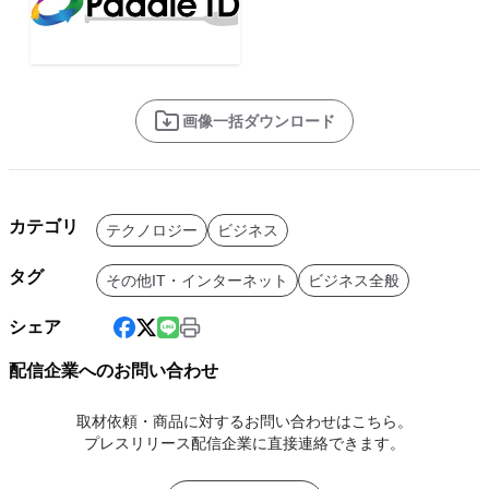
画像一括ダウンロード
カテゴリ
テクノロジー
ビジネス
タグ
その他IT・インターネット
ビジネス全般
シェア
配信企業へのお問い合わせ
取材依頼・商品に対するお問い合わせはこちら。
プレスリリース配信企業に直接連絡できます。