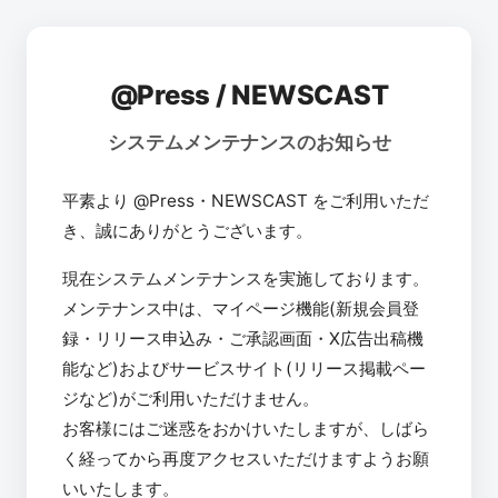
@Press / NEWSCAST
システムメンテナンスのお知らせ
平素より @Press・NEWSCAST をご利用いただ
き、誠にありがとうございます。
現在システムメンテナンスを実施しております。
メンテナンス中は、マイページ機能(新規会員登
録・リリース申込み・ご承認画面・X広告出稿機
能など)およびサービスサイト(リリース掲載ペー
ジなど)がご利用いただけません。
お客様にはご迷惑をおかけいたしますが、しばら
く経ってから再度アクセスいただけますようお願
いいたします。