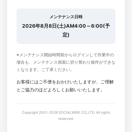
メンテナンス日時
2026年8月8日(土)AM4:00～6:00(予
定)
※メンテナンス開始時間前からログインして作業中の
場合も、メンテナンス画面に切り替わり操作ができな
くなります。ご了承ください。
お客様にはご不便をおかけいたしますが、ご理解
とご協力のほどよろしくお願いいたします。
Copyright 2001-2026 SOCIALWIRE CO.,LTD. All rights
reserved.