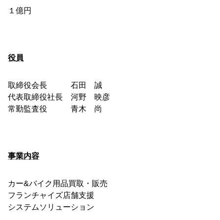
１億円
役員
取締役会長 石田 誠
代表取締役社長 河野 映彦
常勤監査役 青木 尚
事業内容
カー&バイク用品買取・販売
フランチャイズ店舗支援
システムソリューション