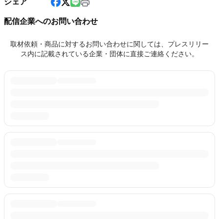
シェア
配信企業へのお問い合わせ
取材依頼・商品に対するお問い合わせに関しては、プレスリリー
ス内に記載されている企業・団体に直接ご連絡ください。