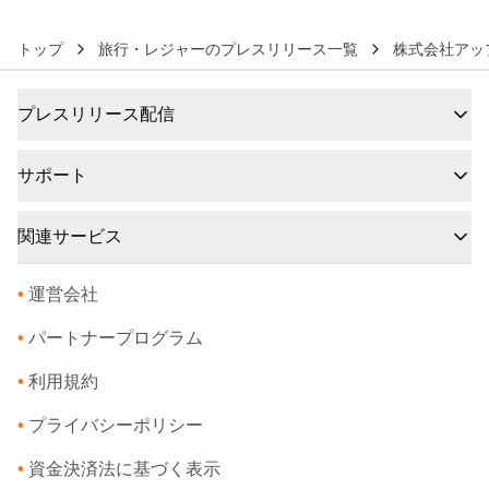
トップ
旅行・レジャーのプレスリリース一覧
株式会社アッ
プレスリリース配信
サポート
関連サービス
•
運営会社
•
パートナープログラム
•
利用規約
•
プライバシーポリシー
•
資金決済法に基づく表示