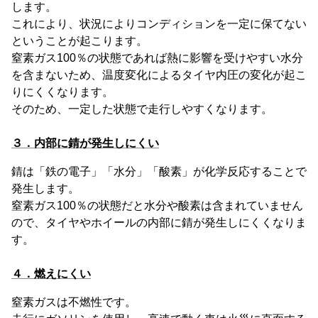
します。
これにより、状況によりコンディションを一定に保てない
ということが起こります。
窒素ガス100％の状態であれば熱に影響を受けやすい水分
を含まないため、温度変化によるタイヤ内圧の変化が起こ
りにくくなります。
そのため、一定した状態で走行しやすくなります。
３．内部に錆が発生しにくい
錆は「鉄の電子」「水分」「酸素」が化学反応することで
発生します。
窒素ガス100％の状態だと水分や酸素は含まれていません
ので、タイヤやホイールの内部に錆が発生しにくくなりま
す。
４．燃えにくい
窒素ガスは不燃性です。