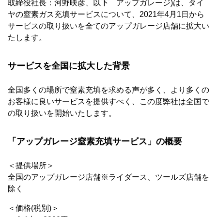
取締役社長：河野映彦、以下 アップガレージ)は、タイ
ヤの窒素ガス充填サービスについて、2021年4月1日から
サービスの取り扱いを全てのアップガレージ店舗に拡大い
たします。
サービスを全国に拡大した背景
全国多くの場所で窒素充填を求める声が多く、より多くの
お客様に良いサービスを提供すべく、この度弊社は全国で
の取り扱いを開始いたします。
「アップガレージ窒素充填サービス」の概要
＜提供場所＞
全国のアップガレージ店舗※ライダース、ツールズ店舗を
除く
＜価格(税別)＞