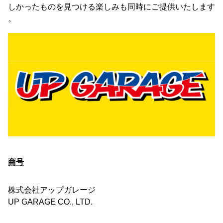
しかったものを見つける楽しみも同時にご提供いたします
。
商号
株式会社アップガレージ
UP GARAGE CO., LTD.