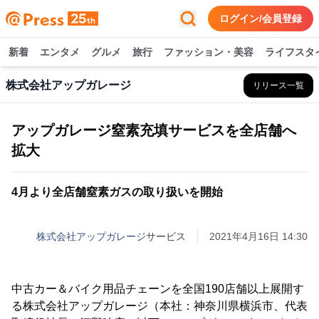
ログイン/会員登録
新着
エンタメ
グルメ
旅行
ファッション・美容
ライフスタ
株式会社アップガレージ
リリース一覧
アップガレージ窒素充填サービスを全店舗へ
拡大
4月より全店舗窒素ガスの取り扱いを開始
株式会社アップガレージ
サービス
2021年4月16日 14:30
中古カー＆バイク用品チェーンを全国190店舗以上展開す
る株式会社アップガレージ（本社：神奈川県横浜市、代表