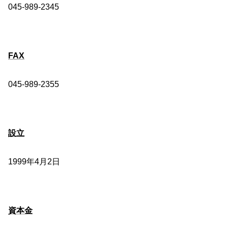
045-989-2345
FAX
045-989-2355
設立
1999年4月2日
資本金