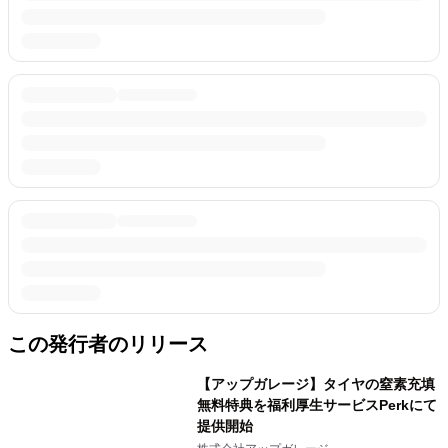
この発行者のリリース
【アップガレージ】タイヤの窒素充填
無料特典を福利厚生サービスPerkにて
提供開始