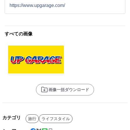
https://www.upgarage.com/
すべての画像
画像一括ダウンロード
カテゴリ
旅行
ライフスタイル