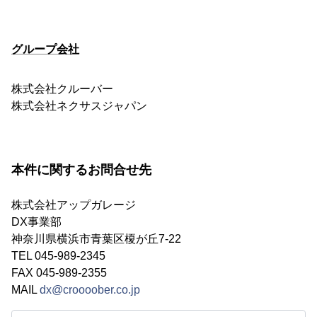
グループ会社
株式会社クルーバー
株式会社ネクサスジャパン
本件に関するお問合せ先
株式会社アップガレージ
DX事業部
神奈川県横浜市青葉区榎が丘7-22
TEL 045-989-2345
FAX 045-989-2355
MAIL
dx@croooober.co.jp