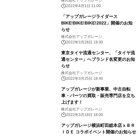
株式会社アップガレージ
2022年4月1日 11:00
「アップガレージライダース
BIKE!BIKE!BIKE!2022」開催のお知
らせ
株式会社アップガレージ
2022年3月28日 18:30
東京タイヤ流通センター、「タイヤ流
通センター」へブランド名変更のお知
らせ
株式会社アップガレージ
2022年3月25日 18:40
アップガレージが新事業、中古自転
車・パーツの買取・販売専門店を立ち
上げます！
株式会社アップガレージ
2022年3月18日 16:00
アップガレージ横浜町田総本店ｘＢＲ
ＩＤＥ コラボイベント開催のお知らせ