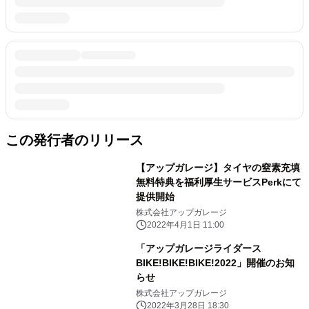
この発行者のリリース
【アップガレージ】タイヤの窒素充填
無料特典を福利厚生サービスPerkにて
提供開始
株式会社アップガレージ
2022年4月1日 11:00
「アップガレージライダース
BIKE!BIKE!BIKE!2022」開催のお知
らせ
株式会社アップガレージ
2022年3月28日 18:30