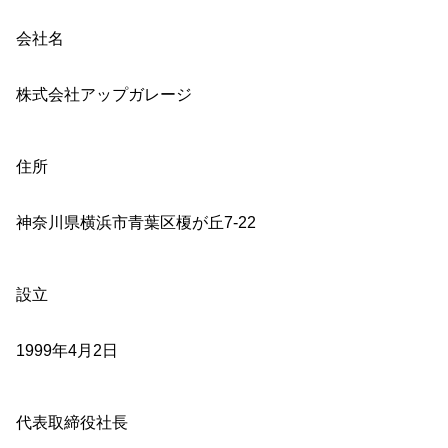
会社名
株式会社アップガレージ
住所
神奈川県横浜市青葉区榎が丘7-22
設立
1999年4月2日
代表取締役社長