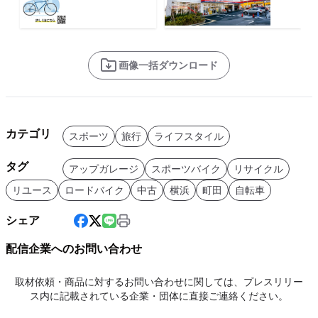
画像一括ダウンロード
カテゴリ
スポーツ
旅行
ライフスタイル
タグ
アップガレージ
スポーツバイク
リサイクル
リユース
ロードバイク
中古
横浜
町田
自転車
シェア
配信企業へのお問い合わせ
取材依頼・商品に対するお問い合わせに関しては、プレスリリー
ス内に記載されている企業・団体に直接ご連絡ください。