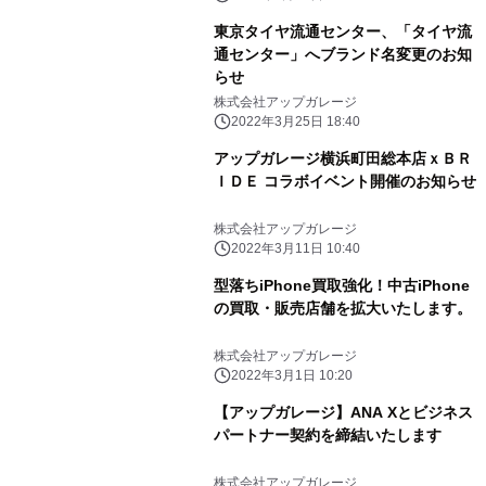
東京タイヤ流通センター、「タイヤ流
通センター」へブランド名変更のお知
らせ
株式会社アップガレージ
2022年3月25日 18:40
アップガレージ横浜町田総本店ｘＢＲ
ＩＤＥ コラボイベント開催のお知らせ
株式会社アップガレージ
2022年3月11日 10:40
型落ちiPhone買取強化！中古iPhone
の買取・販売店舗を拡大いたします。
株式会社アップガレージ
2022年3月1日 10:20
【アップガレージ】ANA Xとビジネス
パートナー契約を締結いたします
株式会社アップガレージ