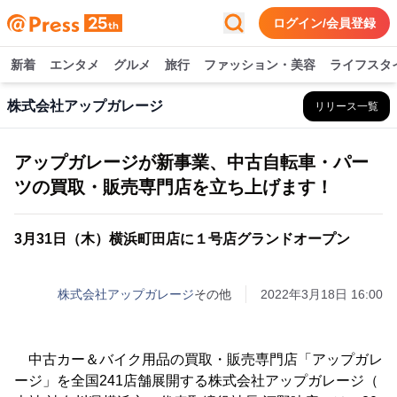
ログイン/会員登録
新着
エンタメ
グルメ
旅行
ファッション・美容
ライフスタ
株式会社アップガレージ
リリース一覧
アップガレージが新事業、中古自転車・パー
ツの買取・販売専門店を立ち上げます！
3月31日（木）横浜町田店に１号店グランドオープン
株式会社アップガレージ
その他
2022年3月18日 16:00
中古カー＆バイク用品の買取・販売専門店「アップガレ
ージ」を全国241店舗展開する株式会社アップガレージ（