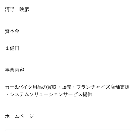
河野 映彦
資本金
１億円
事業内容
カー&バイク用品の買取・販売・フランチャイズ店舗支援
・システムソリューションサービス提供
ホームページ