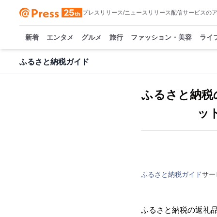
プレスリリース/ニュースリリース配信サービスの
新着
エンタメ
グルメ
旅行
ファッション・美容
ライ
ふるさと納税ガイド
ふるさと納税
ッ
ふるさと納税ガイド
サー
ふるさと納税の返礼