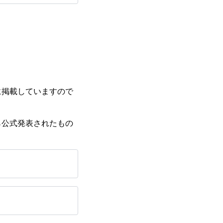
に掲載していますので
ら公式発表されたもの