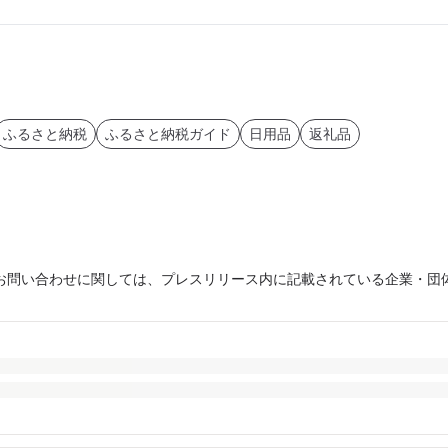
ふるさと納税
ふるさと納税ガイド
日用品
返礼品
お問い合わせに関しては、プレスリリース内に記載されている企業・団