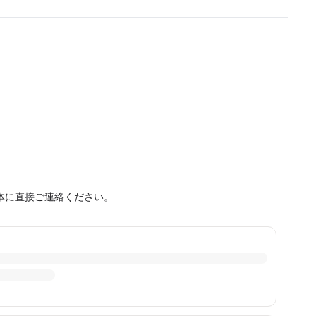
体に直接ご連絡ください。