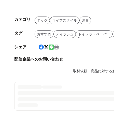
カテゴリ
テック
ライフスタイル
調査
タグ
おすすめ
ティッシュ
トイレットペーパー
シェア
配信企業へのお問い合わせ
取材依頼・商品に対する