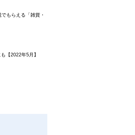
税でもらえる「雑貨・
【2022年5月】