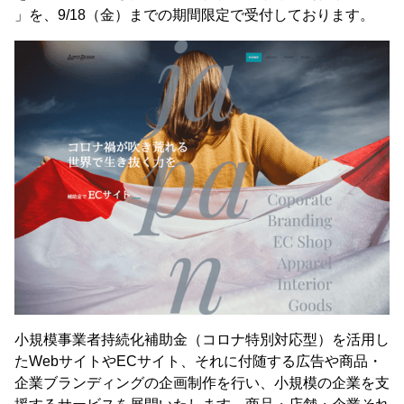
」を、9/18（金）までの期間限定で受付しております。
小規模事業者持続化補助金（コロナ特別対応型）を活用し
たWebサイトやECサイト、それに付随する広告や商品・
企業ブランディングの企画制作を行い、小規模の企業を支