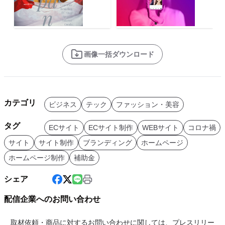
画像一括ダウンロード
カテゴリ
ビジネス
テック
ファッション・美容
タグ
ECサイト
ECサイト制作
WEBサイト
コロナ禍
サイト
サイト制作
ブランディング
ホームページ
ホームページ制作
補助金
シェア
配信企業へのお問い合わせ
取材依頼・商品に対するお問い合わせに関しては、プレスリリー