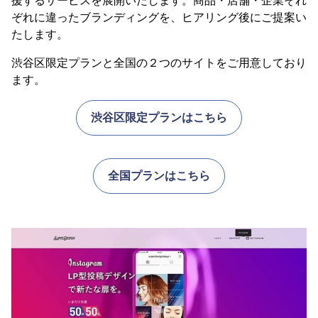
援するサービスを展開いたします。商品・店舗・企業それ
ぞれに違ったブランディングを、ヒアリング後にご提案い
たします。
渋谷区限定プランと全国の２つのサイトをご用意しており
ます。
渋谷区限定プランはこちら
全国プランはこちら