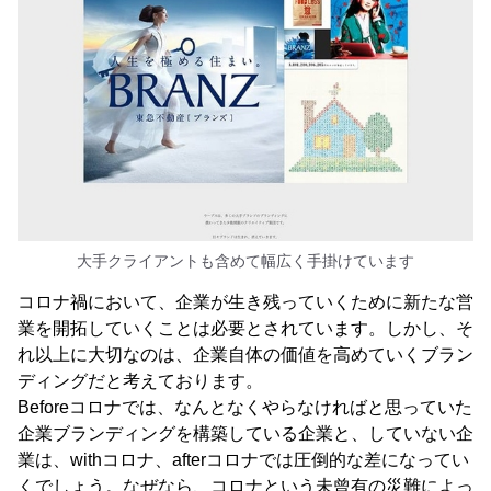
大手クライアントも含めて幅広く手掛けています
コロナ禍において、企業が生き残っていくために新たな営
業を開拓していくことは必要とされています。しかし、そ
れ以上に大切なのは、企業自体の価値を高めていくブラン
ディングだと考えております。
Beforeコロナでは、なんとなくやらなければと思っていた
企業ブランディングを構築している企業と、していない企
業は、withコロナ、afterコロナでは圧倒的な差になってい
くでしょう。なぜなら、コロナという未曾有の災難によっ