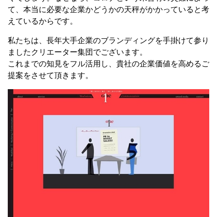
て、本当に必要な企業かどうかの天秤がかかっていると考
えているからです。
私たちは、長年大手企業のブランディングを手掛けて参り
ましたクリエーター集団でございます。
これまでの知見をフル活用し、貴社の企業価値を高めるご
提案をさせて頂きます。