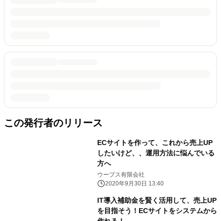
この発行者のリリース
ECサイトを作って、これから売上UP
したいけど、、運用方法に悩んでいる
方へ
ウープス有限会社
2020年9月30日 13:40
IT導入補助金を賢く活用して、売上UP
を目指そう！ECサイトをシステムから