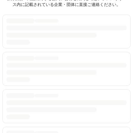
ス内に記載されている企業・団体に直接ご連絡ください。