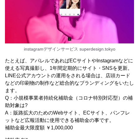
instagramデザインサービス superdesign.tokyo
たとえば、アパレルであればECサイトやInstagramなどに
使える写真撮影し、1年間定期的にサイト・SNSを更新。
LINE公式アカウントの運用をされる場合は、店頭カード
などの印刷物の制作など総合的なブランディングをいたし
ます。
Q：小規模事業者持続化補助金（コロナ特別対応型）の補
助対象は?
A：販路拡大のためのWebサイト、ECサイト、パンフレ
ットなど広報活動に使用できる補助金の事です。
補助金最大限度額 ￥1,000,000