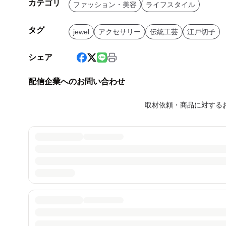
カテゴリ
ファッション・美容
ライフスタイル
タグ
jewel
アクセサリー
伝統工芸
江戸切子
シェア
配信企業へのお問い合わせ
取材依頼・商品に対する