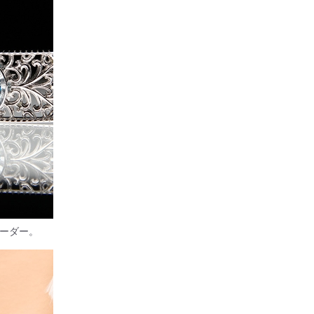
オーダー。