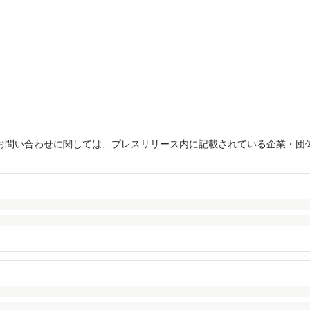
お問い合わせに関しては、プレスリリース内に記載されている企業・団