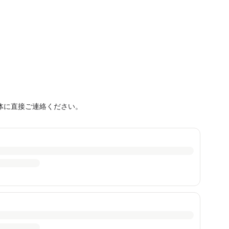
体に直接ご連絡ください。