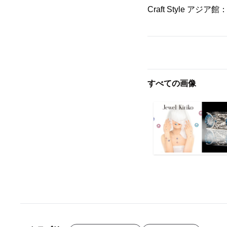
Craft Style アジア館
すべての画像