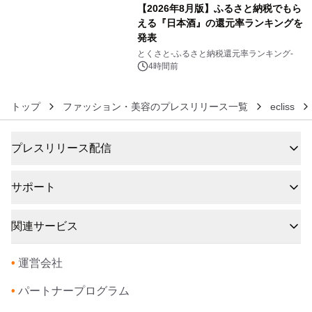
【2026年8月版】ふるさと納税でもら
える『日本酒』の還元率ランキングを
発表
6
とくさと-ふるさと納税還元率ランキング-
4時間前
トップ
ファッション・美容のプレスリリース一覧
ecliss
プレスリリース配信
サポート
関連サービス
•
運営会社
•
パートナープログラム