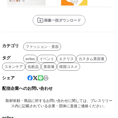
画像一括ダウンロード
カテゴリ
ファッション・美容
タグ
ecliss
イベント
エクリス
カスタム美容液
スキンケア
化粧品
美容液
韓国コスメ
シェア
配信企業へのお問い合わせ
取材依頼・商品に対するお問い合わせに関しては、プレスリリー
ス内に記載されている企業・団体に直接ご連絡ください。
ecliss