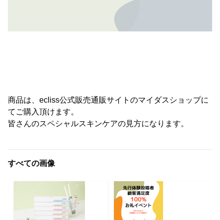
商品は、ecliss公式販売通販サイトのマイダスショップに
てご購入頂けます。
皆さんのスペシャルスキンケアの見方になります。
すべての画像