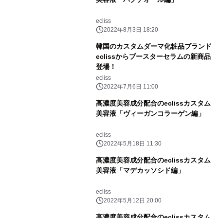
ecliss
2022年8月3日 18:20
韓国のカスタムダーマ化粧品ブランド
eclissからブースターセラムの新商品
登場！
ecliss
2022年7月6日 11:00
高濃度美容成分配合のeclissカスタム
美容液「ヴィーガンコラーゲン編」
ecliss
2022年5月18日 11:30
高濃度美容成分配合のeclissカスタム
美容液「マデカッソシド編」
ecliss
2022年5月12日 20:00
高濃度美容成分配合のeclissカスタム