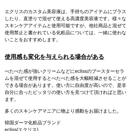
エクリスのカスタム美容液は、手持ちのアイテムにプラス
したり、直塗りで混ぜて使える高濃度美容液です。様々な
スキンケアアイテムと使用可能ですが、他社商品と混ぜて
使用禁止と書かれている化粧品については、一緒に使わな
いことをおすすめします。
使用感も変化を与えられる場合がある
べたべた感が強いクリームなどにeclissのブースターセラ
ムを混ぜて使用するとべたべた感を大幅軽減させることが
できる場合があります。使い方に自由度が高いので、是非
自分に合ったピッタリの使い方を見つけて頂ければと思い
ます。
多くのスキンケアマニアに物より感動をお届けました。
韓国ダーマ化粧品ブランド
ecliss(エクリス)