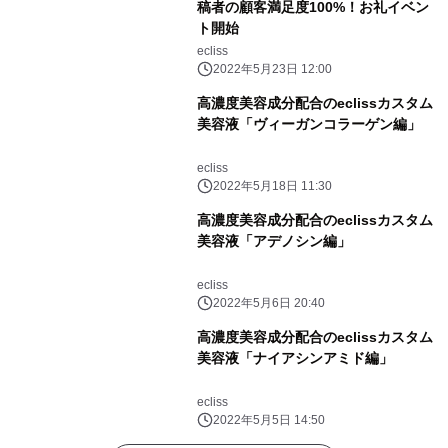
稿者の顧客満足度100%！お礼イベン
ト開始
ecliss
2022年5月23日 12:00
高濃度美容成分配合のeclissカスタム
美容液「ヴィーガンコラーゲン編」
ecliss
2022年5月18日 11:30
高濃度美容成分配合のeclissカスタム
美容液「アデノシン編」
ecliss
2022年5月6日 20:40
高濃度美容成分配合のeclissカスタム
美容液「ナイアシンアミド編」
ecliss
2022年5月5日 14:50