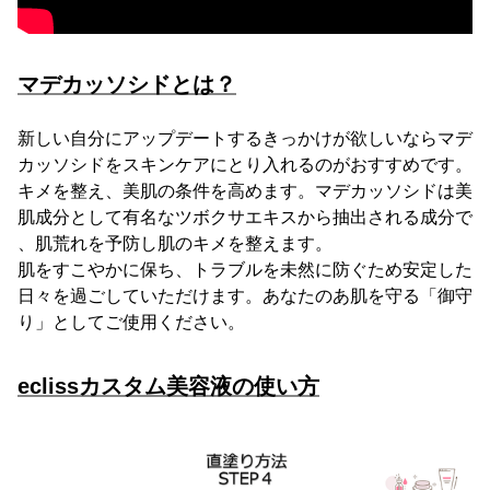
マデカッソシドとは？
新しい自分にアップデートするきっかけが欲しいならマデ
カッソシドをスキンケアにとり入れるのがおすすめです。
キメを整え、美肌の条件を高めます。マデカッソシドは美
肌成分として有名なツボクサエキスから抽出される成分で
、肌荒れを予防し肌のキメを整えます。
肌をすこやかに保ち、トラブルを未然に防ぐため安定した
日々を過ごしていただけます。あなたのあ肌を守る「御守
り」としてご使用ください。
eclissカスタム美容液の使い方