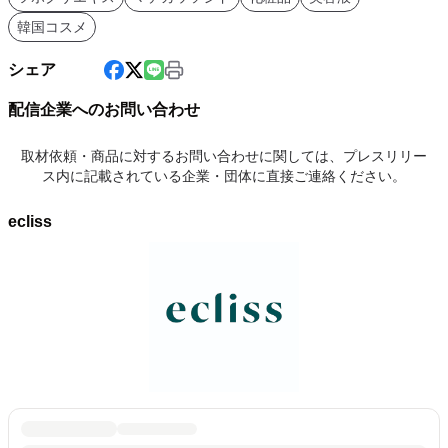
韓国コスメ
シェア
配信企業へのお問い合わせ
取材依頼・商品に対するお問い合わせに関しては、プレスリリー
ス内に記載されている企業・団体に直接ご連絡ください。
ecliss