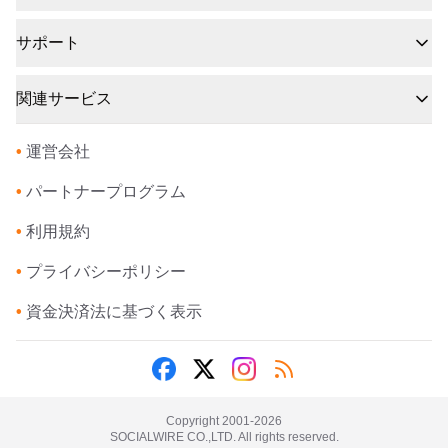
サポート
関連サービス
•
運営会社
•
パートナープログラム
•
利用規約
•
プライバシーポリシー
•
資金決済法に基づく表示
Copyright 2001-
2026
SOCIALWIRE CO.,LTD. All rights reserved.