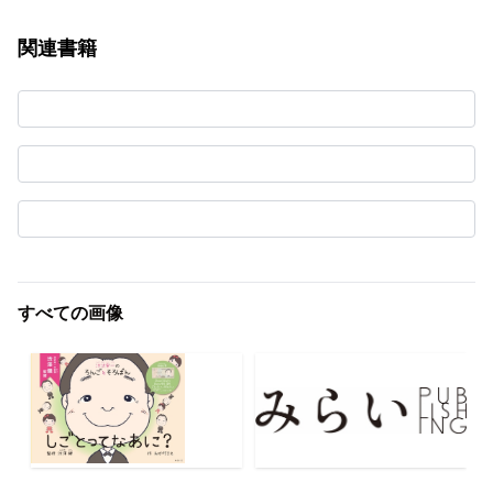
関連書籍
すべての画像