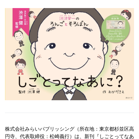
株式会社みらいパブリッシング（所在地：東京都杉並区高
円寺、代表取締役：松崎義行）は、新刊『しごとってなあ