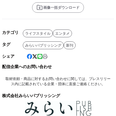
画像一括ダウンロード
カテゴリ
ライフスタイル
エンタメ
タグ
みらいパブリッシング
新刊
シェア
配信企業へのお問い合わせ
取材依頼・商品に対するお問い合わせに関しては、プレスリリー
ス内に記載されている企業・団体に直接ご連絡ください。
株式会社みらいパブリッシング