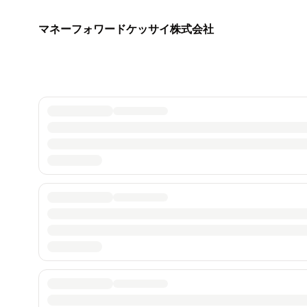
マネーフォワードケッサイ株式会社