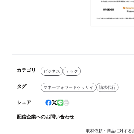
カテゴリ
ビジネス
テック
タグ
マネーフォワードケッサイ
請求代行
シェア
配信企業へのお問い合わせ
取材依頼・商品に対する