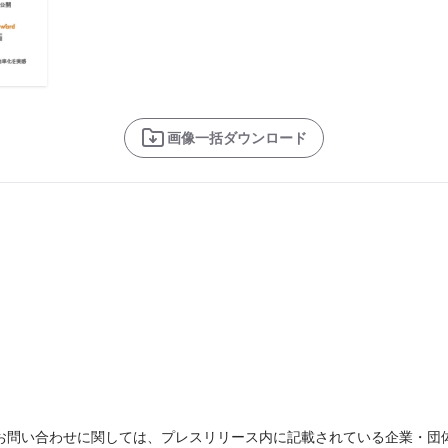
画像一括ダウンロード
お問い合わせに関しては、プレスリリース内に記載されている企業・団