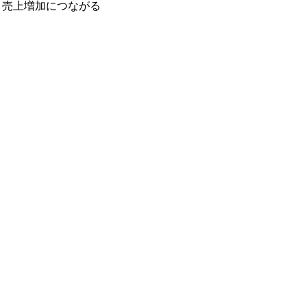
、売上増加につながる