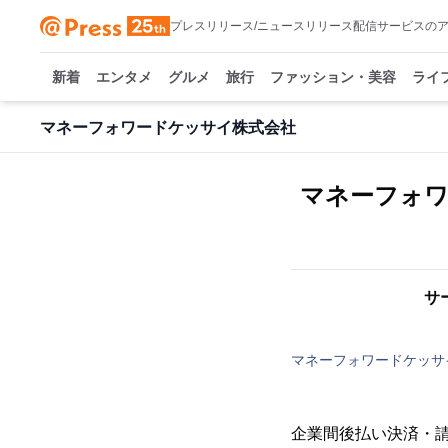
プレスリリース/ニュースリリース配信サービスの
新着
エンタメ
グルメ
旅行
ファッション・美容
ライ
マネーフォワードケッサイ株式会社
マネーフォワ
サ
マネーフォワードケッサ
企業間後払い決済・