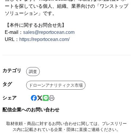
ートを探している個人、組織、業界向けの「ワンストップ
ソリューション」です。
【本件に関するお問合せ先】
E-mail：
sales@reportocean.com
URL：
https://reportocean.com/
カテゴリ
調査
タグ
ドローンアナリティクス市場
シェア
配信企業へのお問い合わせ
取材依頼・商品に対するお問い合わせに関しては、プレスリリー
ス内に記載されている企業・団体に直接ご連絡ください。