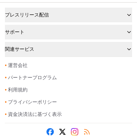
プレスリリース配信
サポート
関連サービス
•
運営会社
•
パートナープログラム
•
利用規約
•
プライバシーポリシー
•
資金決済法に基づく表示