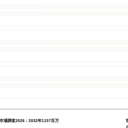
調査2026：2032年1157百万