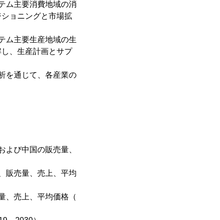
テム主要消費地域の消
ジショニングと市場拡
テム主要生産地域の生
解し、生産計画とサプ
析を通じて、各産業の
および中国の販売量、
、販売量、売上、平均
量、売上、平均価格（