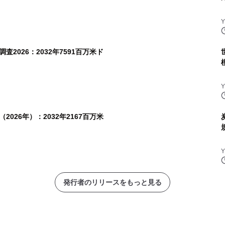
2026：2032年7591百万米ド
026年）：2032年2167百万米
発行者のリリースをもっと見る