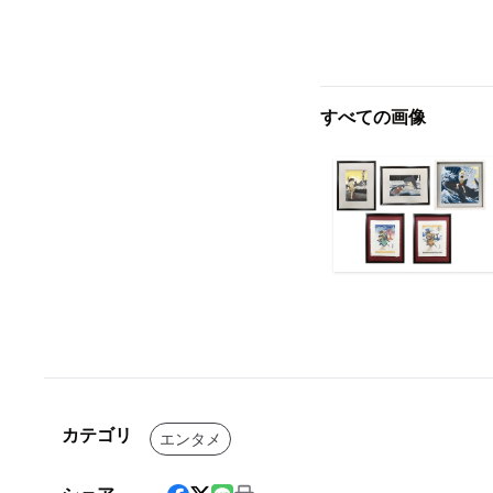
すべての画像
カテゴリ
エンタメ