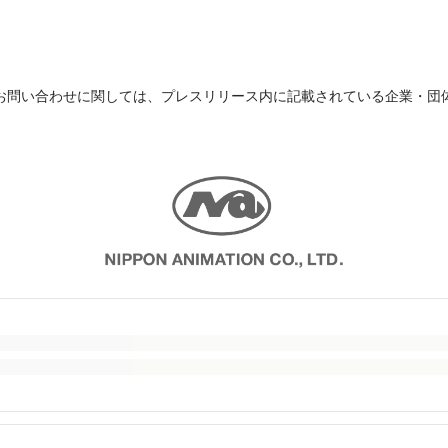
お問い合わせに関しては、プレスリリース内に記載されている企業・団