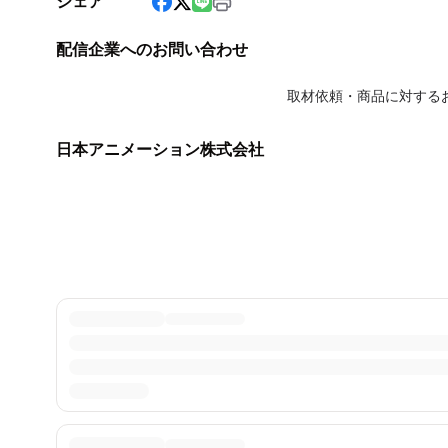
シェア
配信企業へのお問い合わせ
取材依頼・商品に対する
日本アニメーション株式会社