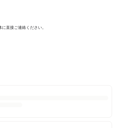
体に直接ご連絡ください。