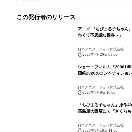
この発行者のリリース
アニメ 『ちびまる子ちゃん
わくて不思議な世界～」
日本アニメーション株式会社
2026年7月26日 08:00
ショートフィルム『20001
画祭2026のコンペティショ
日本アニメーション株式会社
2026年7月9日 10:00
「ちびまる子ちゃん」原作40
髙島屋大阪店にて『さくらも
日本アニメーション株式会社
2026年6月16日 11:00