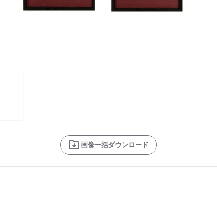
画像一括ダウンロード