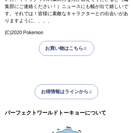
集部にご連絡ください！）ニュースにも幅が出て嬉しいで
す。それでは！皆様に素敵なキャラクターとの出会いがあ
りますように、、、、
(C)2020 Pokemon
お買い物はこちら♬
お得情報はラインから♫
パーフェクトワールドトーキョーについて