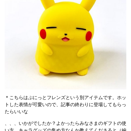
＊こちらはぷにっとフレンズという別アイテムです。ホッ
トした表情が可愛いので、記事の終わりに登場してもらっ
たらいいな
、、、いかがでしたか？よかったらみなさまのギフトの使
い方、キャラグッズの集め方なんか教えてくださると（編