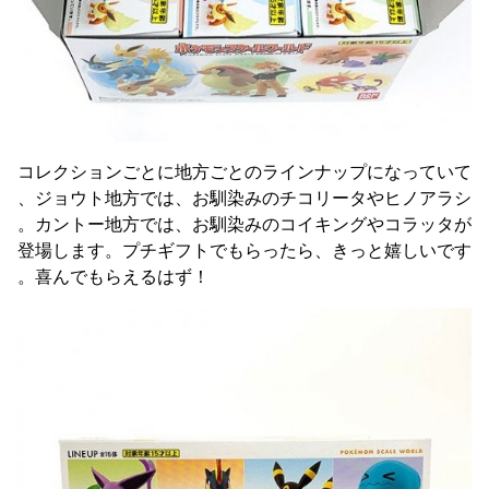
コレクションごとに地方ごとのラインナップになっていて
、ジョウト地方では、お馴染みのチコリータやヒノアラシ
。カントー地方では、お馴染みのコイキングやコラッタが
登場します。プチギフトでもらったら、きっと嬉しいです
。喜んでもらえるはず！