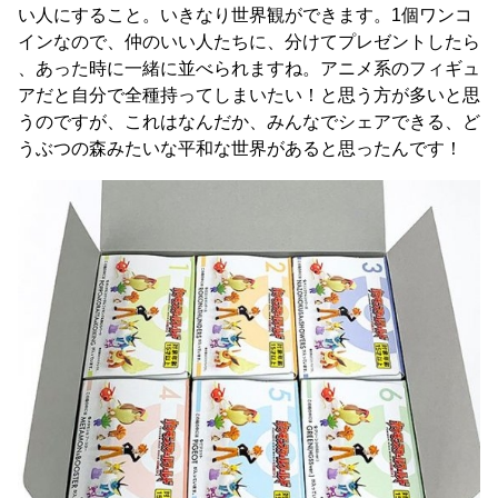
い人にすること。いきなり世界観ができます。1個ワンコ
インなので、仲のいい人たちに、分けてプレゼントしたら
、あった時に一緒に並べられますね。アニメ系のフィギュ
アだと自分で全種持ってしまいたい！と思う方が多いと思
うのですが、これはなんだか、みんなでシェアできる、ど
うぶつの森みたいな平和な世界があると思ったんです！