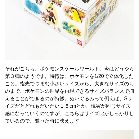
それがこちら。ポケモンスケールワールド。今はどうやら
第３弾のようです。特徴は、ポケモンを1/20で立体化した
こと。指先でつまむ小さいサイズから、大きなサイズのも
のまで、ポケモンの世界を再現できるサイズバランスで揃
えることができるのが特徴。ぬいぐるみって例えば、Sサ
イズだとどれもだいたい１５cmとか、現実が同じサイズ
感になっていくのですが、こちらはサイズ比がしっかりし
ているので、並べた時に映えます。