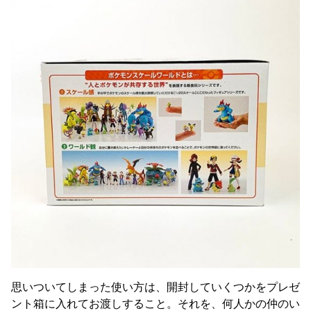
思いついてしまった使い方は、開封していくつかをプレゼ
ント箱に入れてお渡しすること。それを、何人かの仲のい