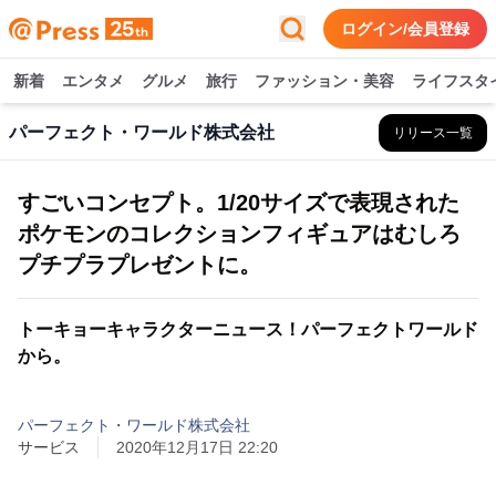
ログイン/会員登録
新着
エンタメ
グルメ
旅行
ファッション・美容
ライフスタ
パーフェクト・ワールド株式会社
リリース一覧
すごいコンセプト。1/20サイズで表現された
ポケモンのコレクションフィギュアはむしろ
プチプラプレゼントに。
トーキョーキャラクターニュース！パーフェクトワールド
から。
パーフェクト・ワールド株式会社
サービス
2020年12月17日 22:20