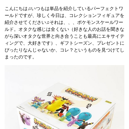
こんにちは♫いつもは単品を紹介しているパーフェクトワ
ールドですが、珍しく今日は、コレクションフィギュアを
紹介させてください♫それは、、、ポケモンスケールワー
ルド。オタクな感じは全くない（好きな人のお話を聞きな
がら深いオタクな世界と向き合うことも最高にエキサイテ
ィングで、大好きです）、ギフトシーズン、プレゼントに
ぴったりなんじゃないか、コレ？というものを見つけてし
まったのです。