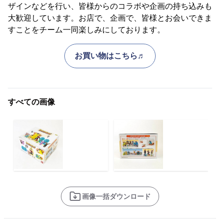
ザインなどを行い、皆様からのコラボや企画の持ち込みも
大歓迎しています。お店で、企画で、皆様とお会いできま
すことをチーム一同楽しみにしております。
お買い物はこちら♬
すべての画像
画像一括ダウンロード