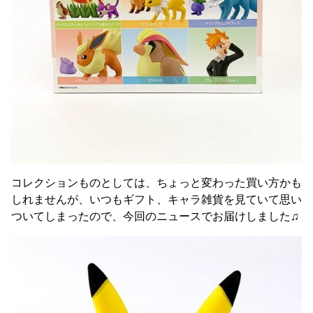
コレクションものとしては、ちょっと変わった買い方かも
しれませんが、いつもギフト、キャラ雑貨を見ていて思い
ついてしまったので、今回のニュースでお届けしました♫