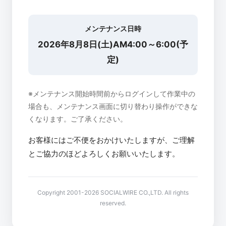
メンテナンス日時
2026年8月8日(土)AM4:00～6:00(予
定)
※メンテナンス開始時間前からログインして作業中の
場合も、メンテナンス画面に切り替わり操作ができな
くなります。ご了承ください。
お客様にはご不便をおかけいたしますが、ご理解
とご協力のほどよろしくお願いいたします。
Copyright 2001-2026 SOCIALWIRE CO.,LTD. All rights
reserved.