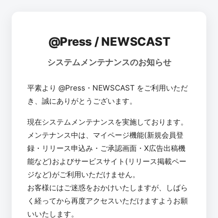
@Press / NEWSCAST
システムメンテナンスのお知らせ
平素より @Press・NEWSCAST をご利用いただ
き、誠にありがとうございます。
現在システムメンテナンスを実施しております。
メンテナンス中は、マイページ機能(新規会員登
録・リリース申込み・ご承認画面・X広告出稿機
能など)およびサービスサイト(リリース掲載ペー
ジなど)がご利用いただけません。
お客様にはご迷惑をおかけいたしますが、しばら
く経ってから再度アクセスいただけますようお願
いいたします。