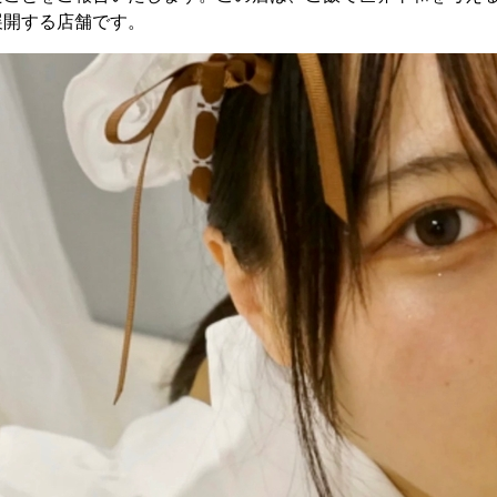
展開する店舗です。