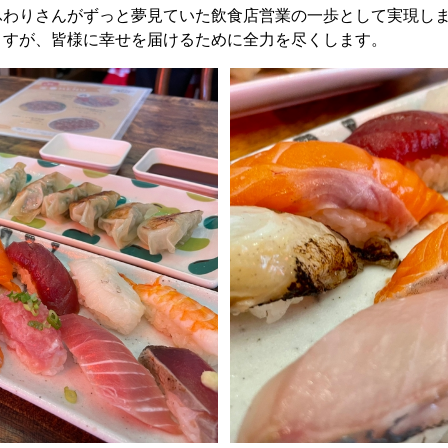
ふわりさんがずっと夢見ていた飲食店営業の一歩として実現し
ますが、皆様に幸せを届けるために全力を尽くします。