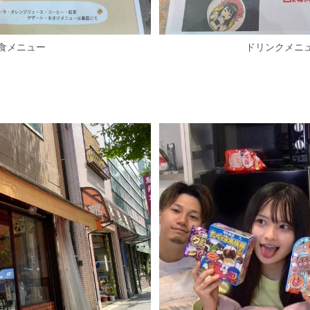
食メニュー
ドリンクメ