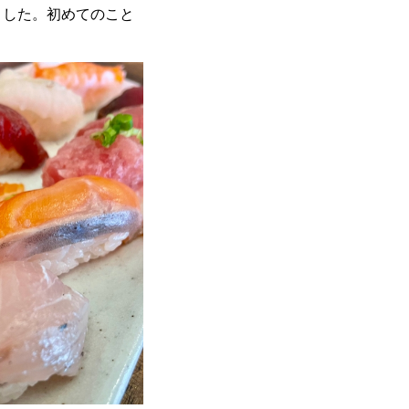
ました。初めてのこと