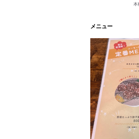
本
メニュー