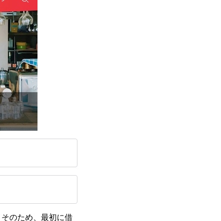
。そのため、最初に借