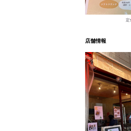
定
店舗情報