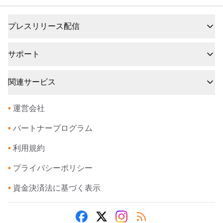
プレスリリース配信
サポート
関連サービス
•
運営会社
•
パートナープログラム
•
利用規約
•
プライバシーポリシー
•
資金決済法に基づく表示