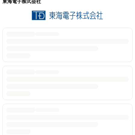
東海電子株式会社