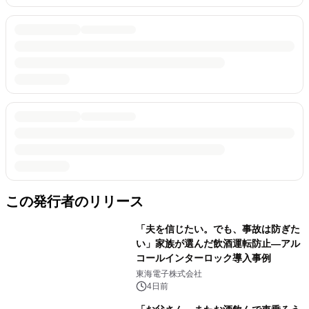
この発行者のリリース
「夫を信じたい。でも、事故は防ぎた
い」家族が選んだ飲酒運転防止―アル
コールインターロック導入事例
東海電子株式会社
4日前