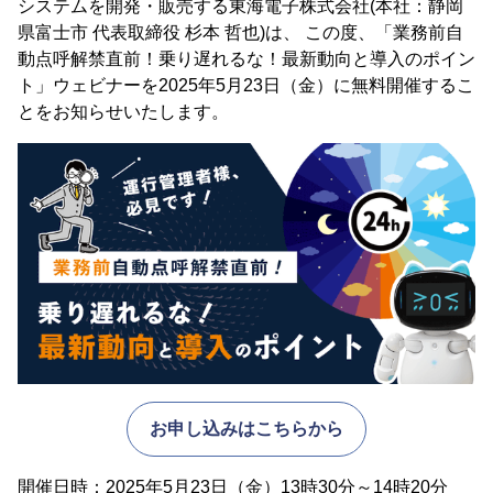
システムを開発・販売する東海電子株式会社(本社：静岡
県富士市 代表取締役 杉本 哲也)は、 この度、「業務前自
動点呼解禁直前！乗り遅れるな！最新動向と導入のポイン
ト」ウェビナーを2025年5月23日（金）に無料開催するこ
とをお知らせいたします。
お申し込みはこちらから
開催日時：2025年5月23日（金）13時30分～14時20分