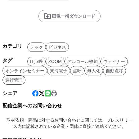
画像一括ダウンロード
カテゴリ
テック
ビジネス
タグ
IT点呼
ZOOM
アルコール検知
ウェビナー
オンラインセミナー
東海電子
点呼
無人化
自動点呼
運行管理
シェア
配信企業へのお問い合わせ
取材依頼・商品に対するお問い合わせに関しては、プレスリリー
ス内に記載されている企業・団体に直接ご連絡ください。