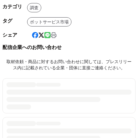
カテゴリ
調査
タグ
ボットサービス市場
シェア
配信企業へのお問い合わせ
取材依頼・商品に対するお問い合わせに関しては、プレスリリー
ス内に記載されている企業・団体に直接ご連絡ください。