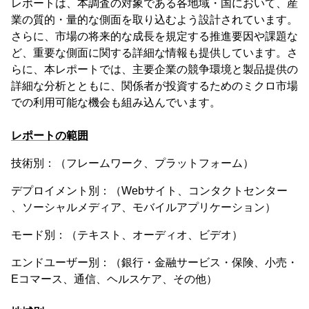
レポートは、本調査の対象である各地域・国において、産
業の質的・量的な側面を取り込むよう設計されています。
さらに、市場の将来的な成長を規定する推進要因や課題な
ど、重要な側面に関する詳細な情報も提供しています。さ
らに、本レポートでは、主要企業の競争環境と製品提供の
詳細な分析とともに、関係者が投資するためのミクロ市場
での利用可能な機会も組み込んでいます。
レポートの範囲
技術別：（フレームワーク、プラットフォーム）
デプロイメント別：（Webサイト、コンタクトセンター
、ソーシャルメディア、モバイルアプリケーション）
モード別：（テキスト、オーディオ、ビデオ）
エンドユーザー別：（銀行・金融サービス・保険、小売・
Eコマース、通信、ヘルスケア、その他）