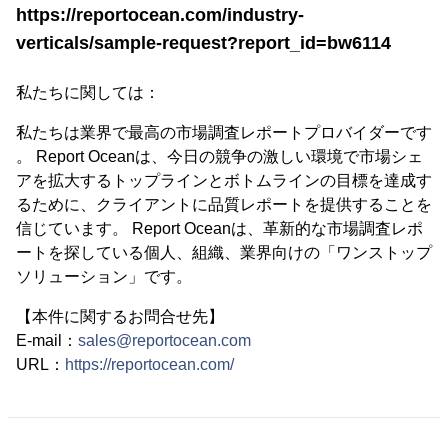
https://reportocean.com/industry-
verticals/sample-request?report_id=bw6114
私たちに関しては：
私たちは業界で最高の市場調査レポートプロバイダーです
。 Report Oceanは、今日の競争の激しい環境で市場シェ
アを拡大するトップラインとボトムラインの目標を達成す
るために、クライアントに品質レポートを提供することを
信じています。 Report Oceanは、革新的な市場調査レポ
ートを探している個人、組織、業界向けの「ワンストップ
ソリューション」です。
【本件に関するお問合せ先】
E-mail：
sales@reportocean.com
URL：
https://reportocean.com/