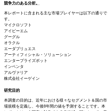
競争力のある分析。
本レポートに含まれる主な市場プレイヤーは以下の通りで
す。
マイクロソフト
アイビーエム
グーグル
オラクル
エーダブリュエス
アーティフィシャル・ソリューション
エンタープライズボット
インベンタ
アルヴァリア
株式会社イーゲイン
研究目的
本調査の目的は、近年における様々なセグメント＆国の市
場規模を定義し、今後8年間の値を予測することです。本