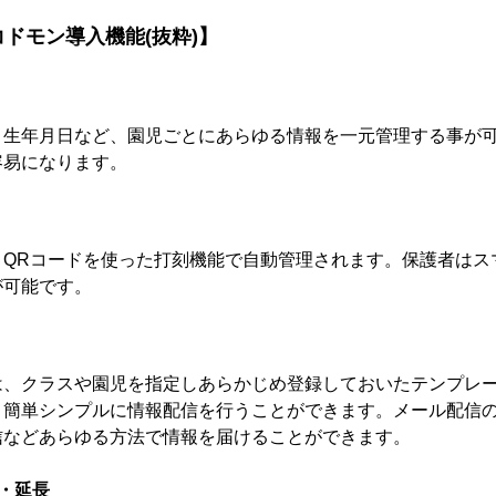
ドモン導入機能(抜粋)】
・生年月日など、園児ごとにあらゆる情報を一元管理する事が
容易になります。
、QRコードを使った打刻機能で自動管理されます。保護者はス
が可能です。
は、クラスや園児を指定しあらかじめ登録しておいたテンプレ
、簡単シンプルに情報配信を行うことができます。メール配信
信などあらゆる方法で情報を届けることができます。
・延長