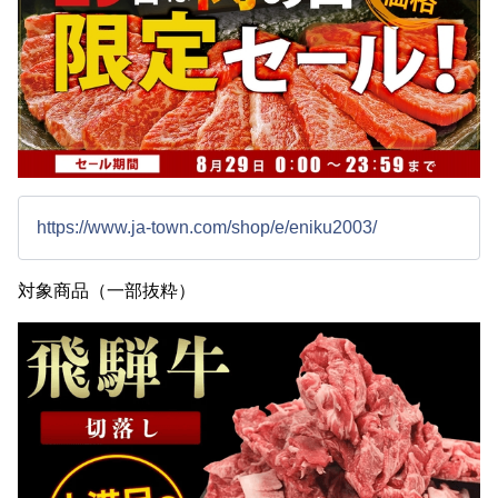
https://www.ja-town.com/shop/e/eniku2003/
対象商品（一部抜粋）