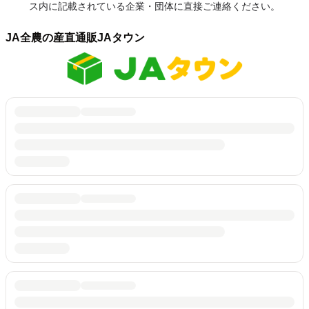
ス内に記載されている企業・団体に直接ご連絡ください。
JA全農の産直通販JAタウン