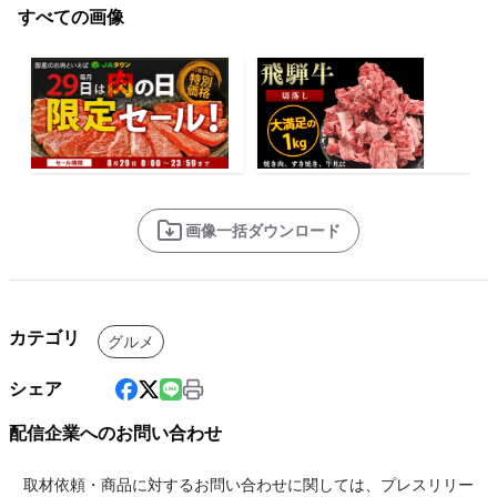
すべての画像
画像一括ダウンロード
カテゴリ
グルメ
シェア
配信企業へのお問い合わせ
取材依頼・商品に対するお問い合わせに関しては、プレスリリー