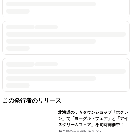
この発行者のリリース
北海道のＪＡタウンショップ「ホクレ
ン」で「ヨーグルトフェア」と「アイ
スクリームフェア」を同時開催中！
JA全農の産直通販JAタウン