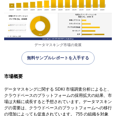
データマスキング市場の発展
無料サンプルレポートを入手する
市場概要
データマスキングに関する SDKI 市場調査分析によると、
クラウドベースのプラットフォームの採用拡大の結果、市
場は大幅に成長すると予想されています。データマスキン
グの需要は、クラウドベースのプラットフォームへの移行
の増加によっても促進されています。 755 の組織を対象