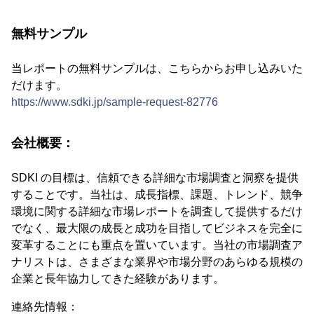
無料サンプル
当レポートの無料サンプルは、こちらからお申し込みいた
だけます。
https://www.sdki.jp/sample-request-82776
会社概要：
SDKI の目標は、信頼できる詳細な市場調査と洞察を提供
することです。当社は、成長指標、課題、トレンド、競争
環境に関する詳細な市場レポートを調査して提供するだけ
でなく、最大限の成長と成功を目指してビジネスを完全に
変革することにも重点を置いています。当社の市場調査ア
ナリストは、さまざまな業界や市場分野のあらゆる規模の
企業と長年協力してきた経験があります。
連絡先情報：