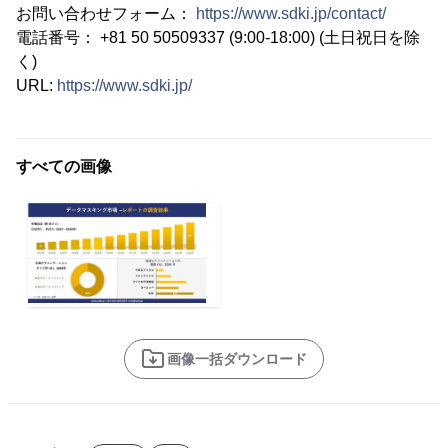
お問い合わせフォーム：
https://www.sdki.jp/contact/
電話番号： +81 50 50509337 (9:00-18:00) (土日祝日を除
く)
URL:
https://www.sdki.jp/
すべての画像
画像一括ダウンロード