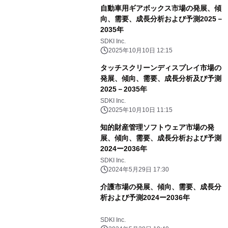
自動車用ギアボックス市場の発展、傾
向、需要、成長分析および予測2025－
2035年
SDKI Inc.
2025年10月10日 12:15
タッチスクリーンディスプレイ市場の
発展、傾向、需要、成長分析及び予測
2025－2035年
SDKI Inc.
2025年10月10日 11:15
知的財産管理ソフトウェア市場の発
展、傾向、需要、成長分析および予測
2024ー2036年
SDKI Inc.
2024年5月29日 17:30
介護市場の発展、傾向、需要、成長分
析および予測2024ー2036年
SDKI Inc.