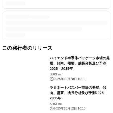
この発行者のリリース
ハイエンド半導体パッケージ市場の発
展、傾向、需要、成長分析及び予測
2025－2035年
SDKI Inc.
2025年10月20日 10:13
ラミネートバスバー市場の発展、傾
向、需要、成長分析及び予測2025－
2035年
SDKI Inc.
2025年10月12日 10:15