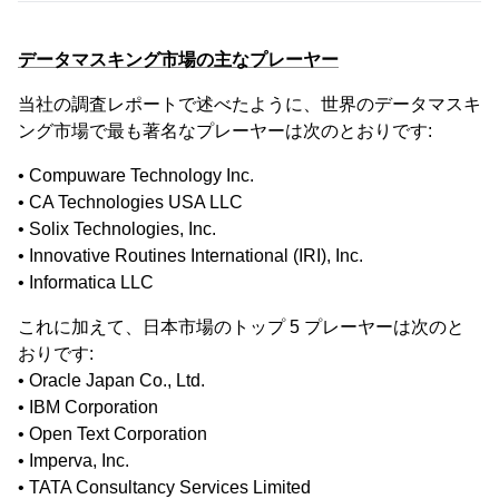
データマスキング市場の主なプレーヤー
当社の調査レポートで述べたように、世界のデータマスキ
ング市場で最も著名なプレーヤーは次のとおりです:
• Compuware Technology Inc.
• CA Technologies USA LLC
• Solix Technologies, Inc.
• Innovative Routines International (IRI), Inc.
• Informatica LLC
これに加えて、日本市場のトップ 5 プレーヤーは次のと
おりです:
• Oracle Japan Co., Ltd.
• IBM Corporation
• Open Text Corporation
• Imperva, Inc.
• TATA Consultancy Services Limited