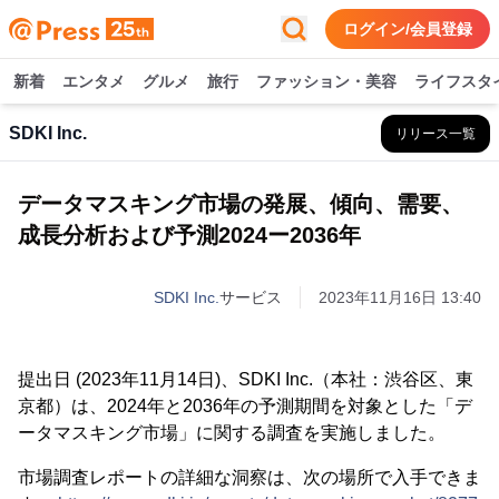
ログイン/会員登録
新着
エンタメ
グルメ
旅行
ファッション・美容
ライフスタ
SDKI Inc.
リリース一覧
データマスキング市場の発展、傾向、需要、
成長分析および予測2024ー2036年
SDKI Inc.
サービス
2023年11月16日 13:40
提出日 (2023年11月14日)、SDKI Inc.（本社：渋谷区、東
京都）は、2024年と2036年の予測期間を対象とした「デ
ータマスキング市場」に関する調査を実施しました。
市場調査レポートの詳細な洞察は、次の場所で入手できま