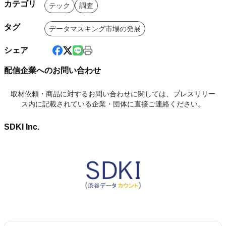
カテゴリ
テック
調査
タグ
データマスキング市場の発展
シェア
配信企業へのお問い合わせ
取材依頼・商品に対するお問い合わせに関しては、プレスリリー
ス内に記載されている企業・団体に直接ご連絡ください。
SDKI Inc.