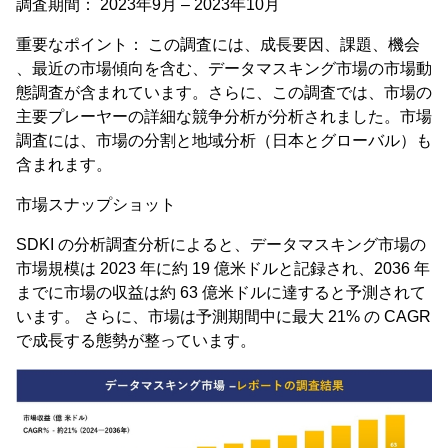
調査期間： 2023年9月 – 2023年10月
重要なポイント： この調査には、成長要因、課題、機会
、最近の市場傾向を含む、データマスキング市場の市場動
態調査が含まれています。さらに、この調査では、市場の
主要プレーヤーの詳細な競争分析が分析されました。市場
調査には、市場の分割と地域分析（日本とグローバル）も
含まれます。
市場スナップショット
SDKI の分析調査分析によると、データマスキング市場の
市場規模は 2023 年に約 19 億米ドルと記録され、2036 年
までに市場の収益は約 63 億米ドルに達すると予測されて
います。 さらに、市場は予測期間中に最大 21% の CAGR
で成長する態勢が整っています。