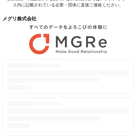
ス内に記載されている企業・団体に直接ご連絡ください。
メグリ株式会社