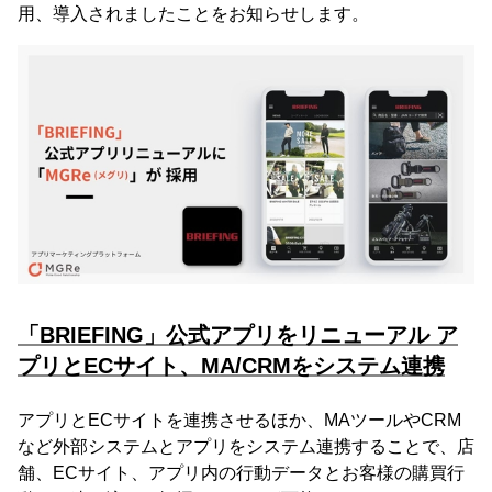
用、導入されましたことをお知らせします。
「BRIEFING」公式アプリをリニューアル ア
プリとECサイト、MA/CRMをシステム連携
アプリとECサイトを連携させるほか、MAツールやCRM
など外部システムとアプリをシステム連携することで、店
舗、ECサイト、アプリ内の行動データとお客様の購買行