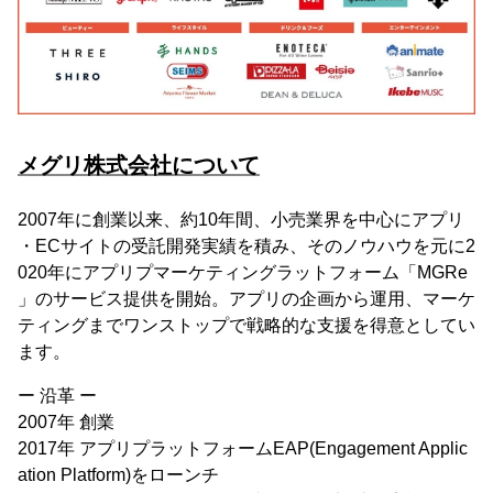
メグリ株式会社について
2007年に創業以来、約10年間、小売業界を中心にアプリ
・ECサイトの受託開発実績を積み、そのノウハウを元に2
020年にアプリプマーケティングラットフォーム「MGRe
」のサービス提供を開始。アプリの企画から運用、マーケ
ティングまでワンストップで戦略的な支援を得意としてい
ます。
ー 沿革 ー
2007年 創業
2017年 アプリプラットフォームEAP(Engagement Applic
ation Platform)をローンチ