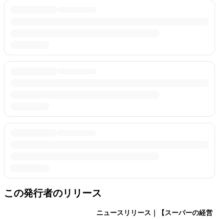
この発行者のリリース
ニュースリリース｜【スーパーの経営