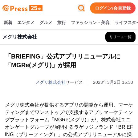
ログイン/会員登録
新着
エンタメ
グルメ
旅行
ファッション・美容
ライフスタ
メグリ株式会社
リリース一覧
「BRIEFING」公式アプリリニューアルに
「MGRe(メグリ)」が採用
メグリ株式会社
サービス
2023年3月2日 15:30
メグリ株式会社が提供するアプリの開発から運用、マーケ
ティングまでワンストップで支援するアプリマーケティン
グプラットフォーム「MGRe(メグリ)」が、株式会社ユニ
オンゲートグループが展開するラゲッジブランド「BRIEF
ING（ブリーフィング）」の公式アプリリニューアルに採