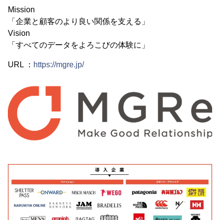
Mission
「企業と顧客のより良い関係を支える」
Vision
「すべてのデータをよろこびの体験に」
URL ：
https://mgre.jp/