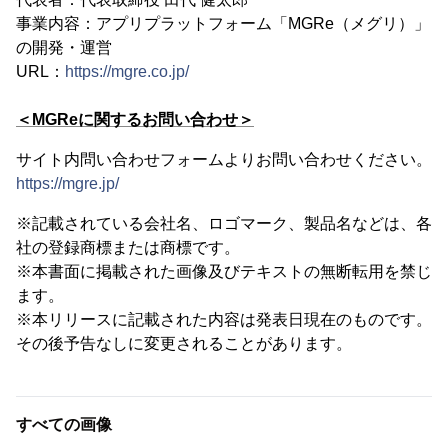
事業内容：アプリプラットフォーム「MGRe（メグリ）」
の開発・運営
URL：
https://mgre.co.jp/
＜MGReに関するお問い合わせ＞
サイト内問い合わせフォームよりお問い合わせください。
https://mgre.jp/
※記載されている会社名、ロゴマーク、製品名などは、各
社の登録商標または商標です。
※本書⾯に掲載された画像及びテキストの無断転⽤を禁じ
ます。
※本リリースに記載された内容は発表日現在のものです。
その後予告なしに変更されることがあります。
すべての画像