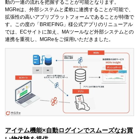
動の一連の流れを把握することが可能となります。
MGReは、外部システムと柔軟に連携することが可能で、
拡張性の高いアプリプラットフォームであることが特徴で
す。この度の「BRIEFING」様公式アプリのリニューアル
では、ECサイトに加え、MAツールなど外部システムとの
連携を重視し、MGReをご採用いただきました。
アイテム機能×自動ログインでスムーズなお買
い物体験を提供