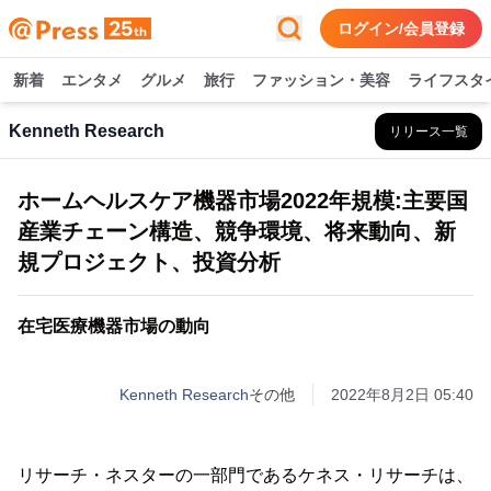
ログイン/会員登録
新着
エンタメ
グルメ
旅行
ファッション・美容
ライフスタ
Kenneth Research
リリース一覧
ホームヘルスケア機器市場2022年規模:主要国
産業チェーン構造、競争環境、将来動向、新
規プロジェクト、投資分析
在宅医療機器市場の動向
Kenneth Research
その他
2022年8月2日 05:40
リサーチ・ネスターの一部門であるケネス・リサーチは、