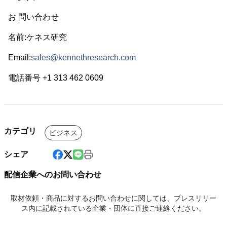
お 問い合わせ
名前:ケネス研究
Email:
sales@kennethresearch.com
電話番号 +1 313 462 0609
カテゴリ
ビジネス
シェア
配信企業へのお問い合わせ
取材依頼・商品に対するお問い合わせに関しては、プレスリリー
ス内に記載されている企業・団体に直接ご連絡ください。