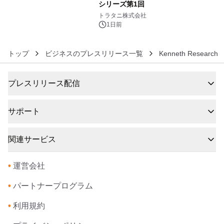
シリーズ第1回
6
トラタニ株式会社
1日前
トップ
ビジネスのプレスリリース一覧
Kenneth Research
プレスリリース配信
サポート
関連サービス
•
運営会社
•
パートナープログラム
•
利用規約