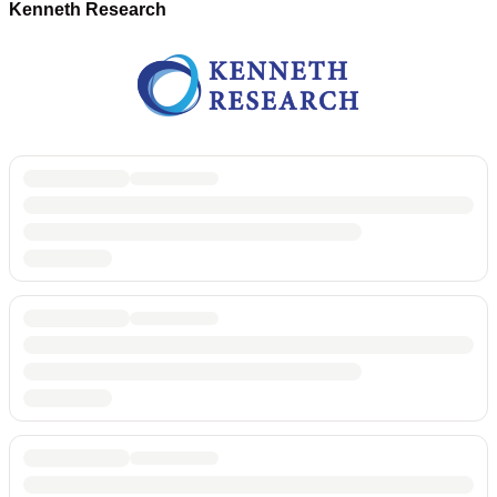
Kenneth Research