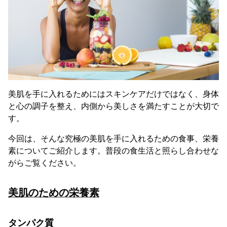
美肌を手に入れるためにはスキンケアだけではなく、身体
と心の調子を整え、内側から美しさを満たすことが大切で
す。
今回は、そんな究極の美肌を手に入れるための食事、栄養
素についてご紹介します。普段の食生活と照らし合わせな
がらご覧ください。
美肌のための栄養素
タンパク質