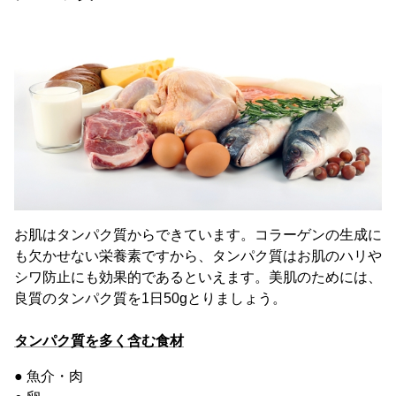
お肌はタンパク質からできています。コラーゲンの生成に
も欠かせない栄養素ですから、タンパク質はお肌のハリや
シワ防止にも効果的であるといえます。美肌のためには、
良質のタンパク質を1日50gとりましょう。
タンパク質を多く含む食材
● 魚介・肉