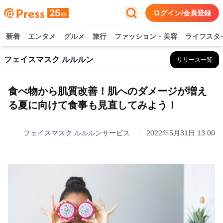
ログイン/会員登録
新着
エンタメ
グルメ
旅行
ファッション・美容
ライフスタ
フェイスマスク ルルルン
リリース一覧
食べ物から肌質改善！肌へのダメージが増え
る夏に向けて食事も見直してみよう！
フェイスマスク ルルルン
サービス
2022年5月31日 13:00