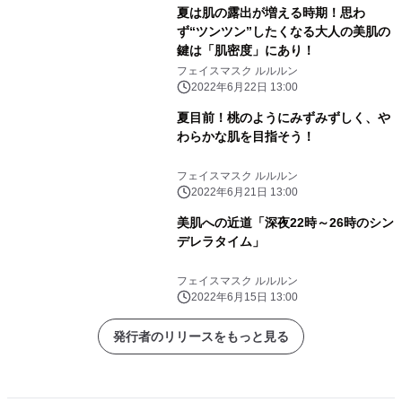
夏は肌の露出が増える時期！思わ
ず“ツンツン”したくなる大人の美肌の
鍵は「肌密度」にあり！
フェイスマスク ルルルン
2022年6月22日 13:00
夏目前！桃のようにみずみずしく、や
わらかな肌を目指そう！
フェイスマスク ルルルン
2022年6月21日 13:00
美肌への近道「深夜22時～26時のシン
デレラタイム」
フェイスマスク ルルルン
2022年6月15日 13:00
発行者のリリースをもっと見る