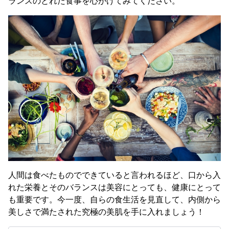
ランスのとれた食事を心がけてみてください。
人間は食べたものでできていると言われるほど、口から入
れた栄養とそのバランスは美容にとっても、健康にとって
も重要です。今一度、自らの食生活を見直して、内側から
美しさで満たされた究極の美肌を手に入れましょう！