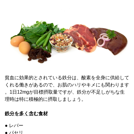
貧血に効果的とされている鉄分は、酸素を全身に供給して
くれる働きがあるので、お肌のハリやキメにも関わります
。1日12mgが目標摂取量ですが、鉄分が不足しがちな生
理時は特に積極的に摂取しましょう。
鉄分を多く含む食材
● レバー
● パセリ