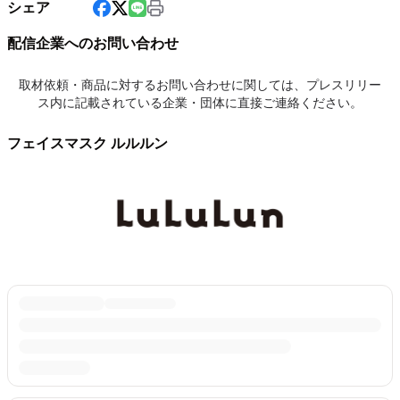
シェア
配信企業へのお問い合わせ
取材依頼・商品に対するお問い合わせに関しては、プレスリリー
ス内に記載されている企業・団体に直接ご連絡ください。
フェイスマスク ルルルン