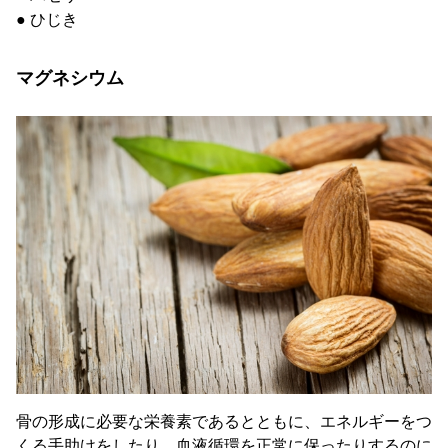
● ひじき
マグネシウム
骨の形成に必要な栄養素であるとともに、エネルギーをつ
くる手助けをしたり、血液循環を正常に保ったりするのに