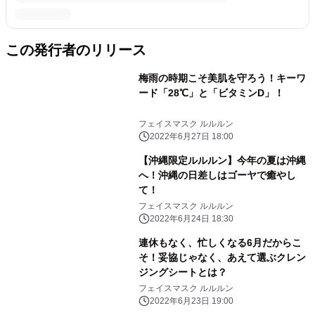
この発行者のリリース
梅雨の時期こそ美肌を守ろう！キーワ
ード「28℃」と「ビタミンD」！
フェイスマスク ルルルン
2022年6月27日 18:00
【沖縄限定ルルルン】今年の夏は沖縄
へ！沖縄の日差しはゴーヤで癒やし
て！
フェイスマスク ルルルン
2022年6月24日 18:30
連休もなく、忙しくなる6月だからこ
そ！妥協じゃなく、あえて選ぶクレン
ジングシートとは？
フェイスマスク ルルルン
2022年6月23日 19:00