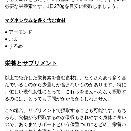
必要な栄養素です。1日270gを目安に摂取しましょう。
マグネシウムを多く含む食材
● アーモンド
● ごま
● するめ
栄養とサプリメント
以上で紹介した栄養素を含む食材は、たくさんあり多く含
んでいるものから少量しか含まないものがあります。特に
、忙しい現代女性にとって、これらをまんべんなく摂取す
るのには、とっても手間がかかるかもしれません。
この場合、サプリメントで摂取することも可能です。もち
ろん、食物から摂取するのが吸収もされやすく身体に良い
ので、あくまでサポートという位置づけにとどめ、栄養バ