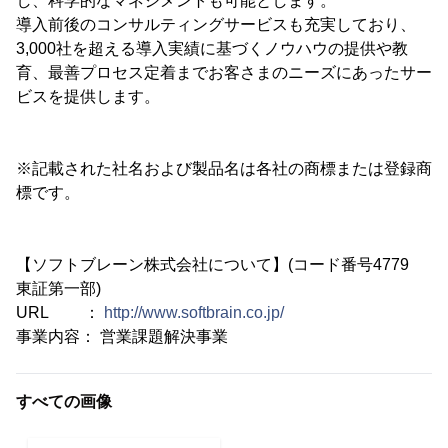
し、科学的なマネジメントも可能とします。
導入前後のコンサルティングサービスも充実しており、
3,000社を超える導入実績に基づくノウハウの提供や教
育、最善プロセス定着までお客さまのニーズにあったサー
ビスを提供します。
※記載された社名および製品名は各社の商標または登録商
標です。
【ソフトブレーン株式会社について】(コード番号4779
東証第一部)
URL ：
http://www.softbrain.co.jp/
事業内容： 営業課題解決事業
すべての画像