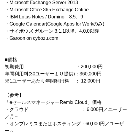
・Microsoft Exchange Server 2013
・Microsoft Office 365 Exchange Online
・IBM Lotus Notes / Domino 8.5、9
・Google Calendar(Google Apps for Workのみ)
・サイボウズ ガルーン 3.1.1以降、4.0.0以降
・Garoon on cybozu.com
■価格
初期費用 ：200,000円
年間利用料(30ユーザーより提供)：360,000円
※1ユーザーあたり年間利用料 ： 12,000円
【参考】
「eセールスマネージャーRemix Cloud」価格
・クラウド ： 6,000円／ユーザー
／月～
・オンプレミスまたはホスティング：60,000円／ユーザ
ー～