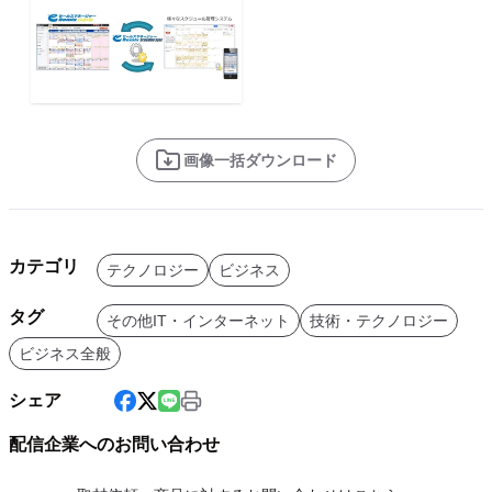
画像一括ダウンロード
カテゴリ
テクノロジー
ビジネス
タグ
その他IT・インターネット
技術・テクノロジー
ビジネス全般
シェア
配信企業へのお問い合わせ