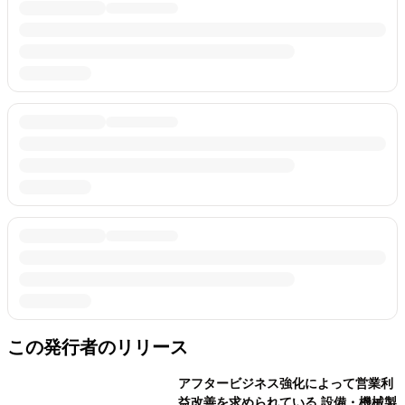
この発行者のリリース
アフタービジネス強化によって営業利
益改善を求められている 設備・機械製