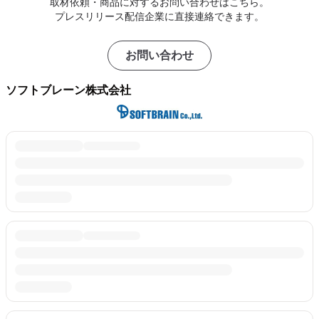
取材依頼・商品に対するお問い合わせはこちら。
プレスリリース配信企業に直接連絡できます。
お問い合わせ
ソフトブレーン株式会社