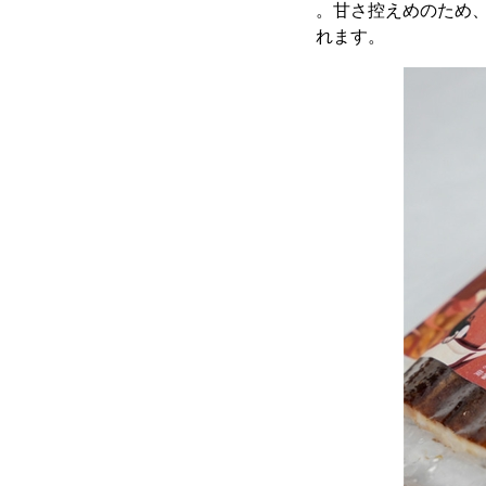
。甘さ控えめのため
れます。