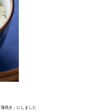
蒲焼き」にしました