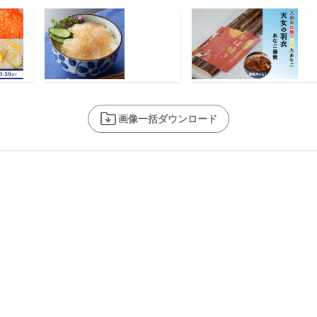
画像一括ダウンロード