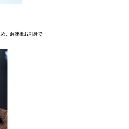
め、解凍後お刺身で