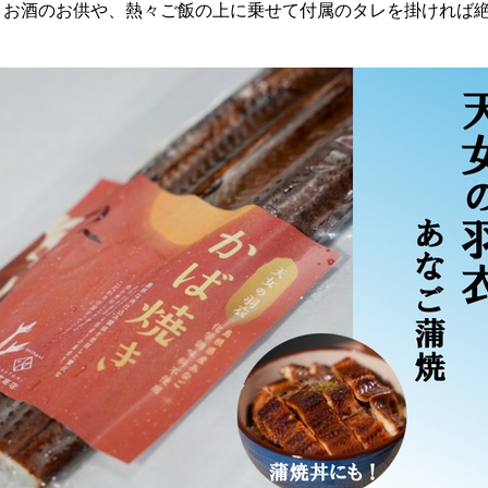
、お酒のお供や、熱々ご飯の上に乗せて付属のタレを掛ければ