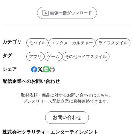
画像一括ダウンロード
カテゴリ
モバイル
エンタメ・カルチャー
ライフスタイル
タグ
アプリ
ゲーム
その他ライフスタイル
シェア
配信企業へのお問い合わせ
取材依頼・商品に対するお問い合わせはこちら。
プレスリリース配信企業に直接連絡できます。
お問い合わせ
株式会社クラリティ・エンターテインメント