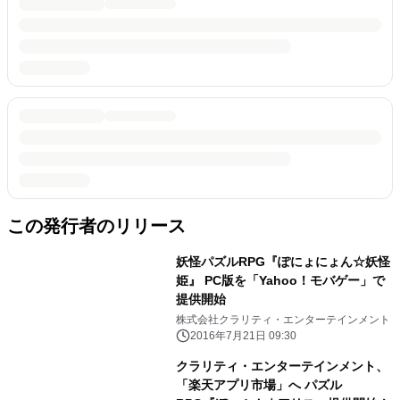
この発行者のリリース
妖怪パズルRPG『ぽにょにょん☆妖怪
姫』 PC版を「Yahoo！モバゲー」で
提供開始
株式会社クラリティ・エンターテインメント
2016年7月21日 09:30
クラリティ・エンターテインメント、
「楽天アプリ市場」へ パズル