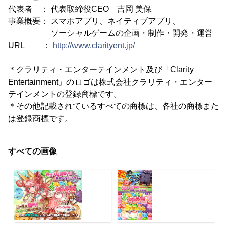
代表者 ： 代表取締役CEO 吉岡 美保
事業概要： スマホアプリ、ネイティブアプリ、
ソーシャルゲームの企画・制作・開発・運営
URL ：
http://www.clarityent.jp/
＊クラリティ・エンターテインメント及び「Clarity
Entertainment」のロゴは株式会社クラリティ・エンター
テインメントの登録商標です。
＊その他記載されているすべての商標は、各社の商標また
は登録商標です。
すべての画像