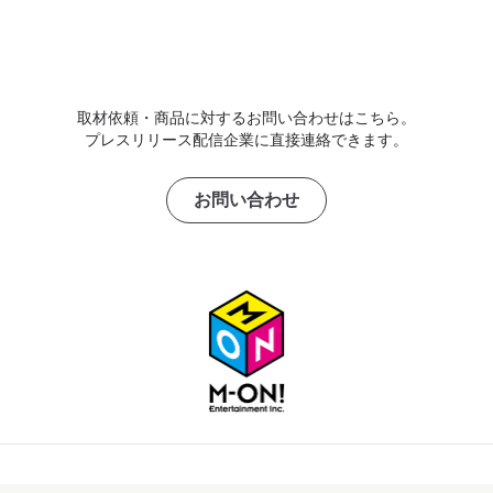
取材依頼・商品に対するお問い合わせはこちら。
プレスリリース配信企業に直接連絡できます。
お問い合わせ