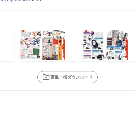
画像一括ダウンロード