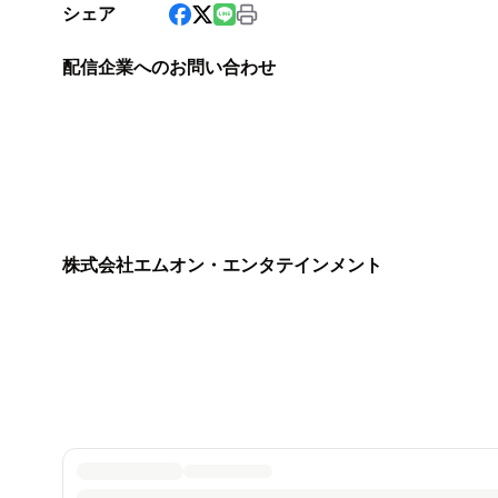
シェア
配信企業へのお問い合わせ
株式会社エムオン・エンタテインメント