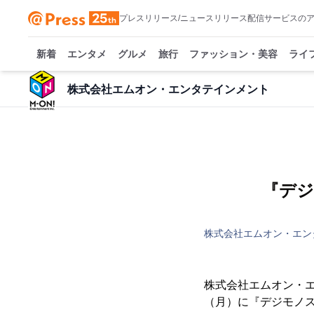
プレスリリース/ニュースリリース配信サービスの
新着
エンタメ
グルメ
旅行
ファッション・美容
ライ
株式会社エムオン・エンタテインメント
『デジ
株式会社エムオン・エン
株式会社エムオン・エ
（月）に『デジモノス