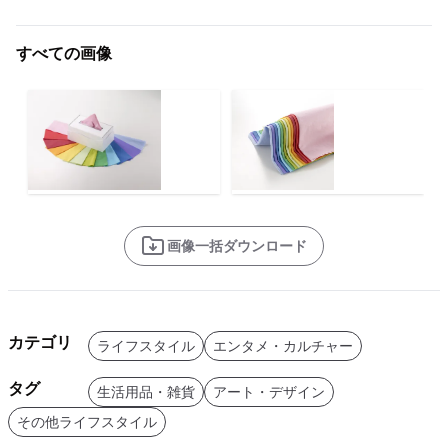
すべての画像
画像一括ダウンロード
カテゴリ
ライフスタイル
エンタメ・カルチャー
タグ
生活用品・雑貨
アート・デザイン
その他ライフスタイル