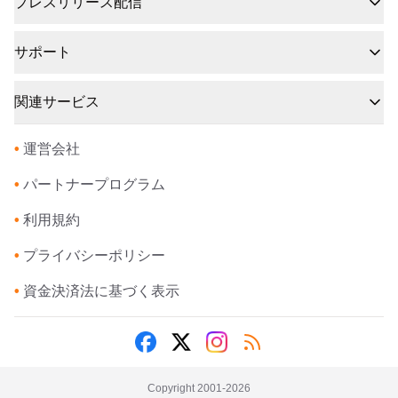
プレスリリース配信
サポート
関連サービス
•
運営会社
•
パートナープログラム
•
利用規約
•
プライバシーポリシー
•
資金決済法に基づく表示
Copyright 2001-
2026