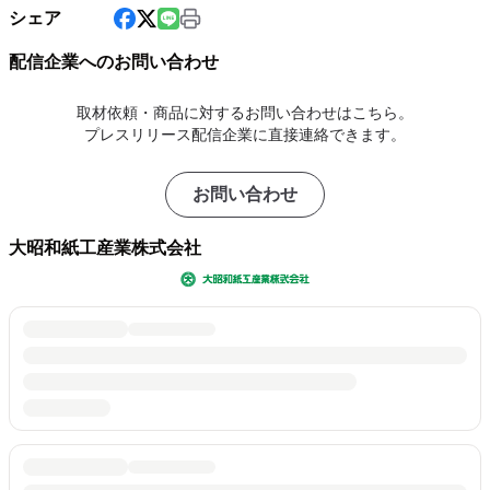
シェア
配信企業へのお問い合わせ
取材依頼・商品に対するお問い合わせはこちら。
プレスリリース配信企業に直接連絡できます。
お問い合わせ
大昭和紙工産業株式会社