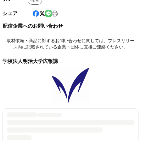
教育
シェア
配信企業へのお問い合わせ
取材依頼・商品に対するお問い合わせに関しては、プレスリリー
ス内に記載されている企業・団体に直接ご連絡ください。
学校法人明治大学広報課