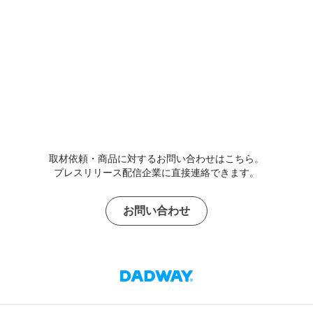
取材依頼・商品に対するお問い合わせはこちら。
プレスリリース配信企業に直接連絡できます。
お問い合わせ