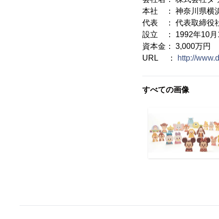
本社 ： 神奈川県横浜
代表 ： 代表取締役
設立 ： 1992年10月
資本金： 3,000万円
URL ：
http://www.
すべての画像