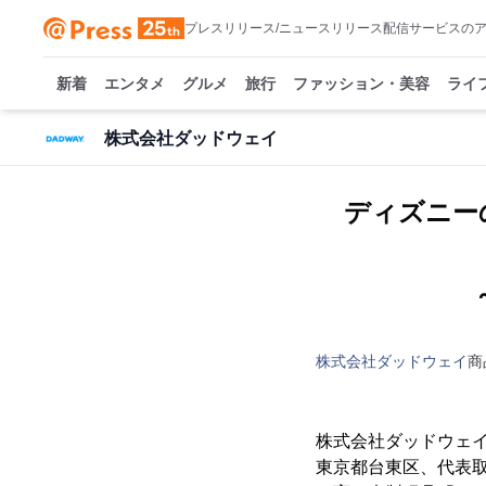
プレスリリース/ニュースリリース配信サービスの
新着
エンタメ
グルメ
旅行
ファッション・美容
ライ
株式会社ダッドウェイ
ディズニー
株式会社ダッドウェイ
商
株式会社ダッドウェイ
東京都台東区、代表取