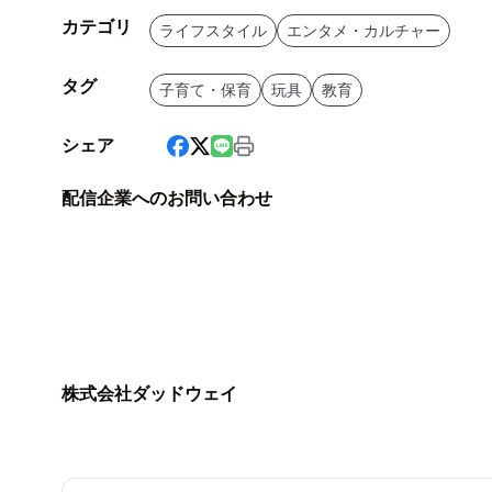
カテゴリ
ライフスタイル
エンタメ・カルチャー
タグ
子育て・保育
玩具
教育
シェア
配信企業へのお問い合わせ
株式会社ダッドウェイ