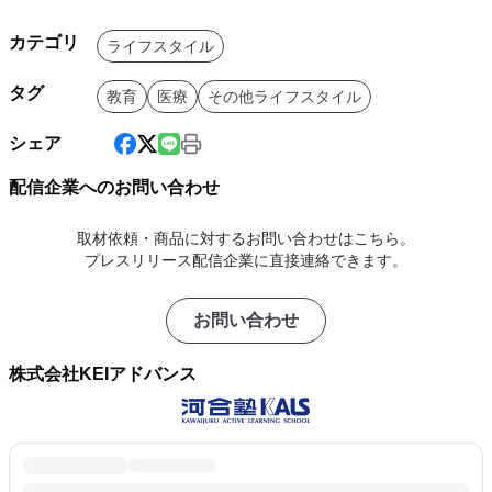
カテゴリ
ライフスタイル
タグ
教育
医療
その他ライフスタイル
シェア
配信企業へのお問い合わせ
取材依頼・商品に対するお問い合わせはこちら。
プレスリリース配信企業に直接連絡できます。
お問い合わせ
株式会社KEIアドバンス