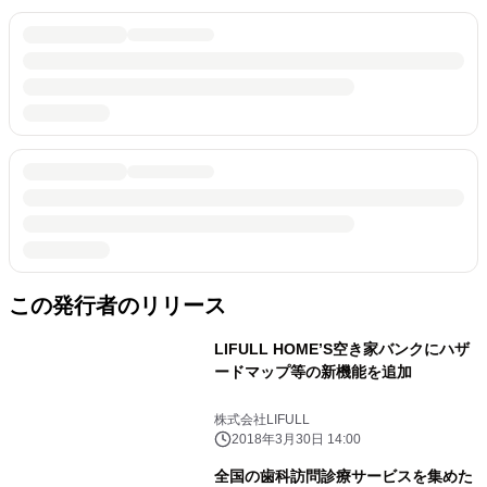
この発行者のリリース
LIFULL HOME’S空き家バンクにハザ
ードマップ等の新機能を追加
株式会社LIFULL
2018年3月30日 14:00
全国の歯科訪問診療サービスを集めた