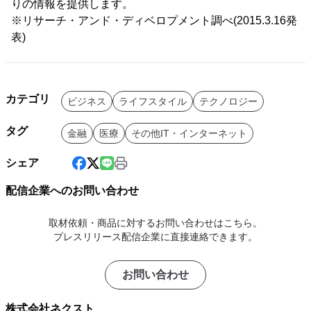
りの情報を提供します。
※リサーチ・アンド・ディベロプメント調べ(2015.3.16発
表)
カテゴリ
ビジネス
ライフスタイル
テクノロジー
タグ
金融
医療
その他IT・インターネット
シェア
配信企業へのお問い合わせ
取材依頼・商品に対するお問い合わせはこちら。
プレスリリース配信企業に直接連絡できます。
お問い合わせ
株式会社ネクスト