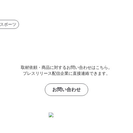
スポーツ
取材依頼・商品に対するお問い合わせはこちら。
プレスリリース配信企業に直接連絡できます。
お問い合わせ