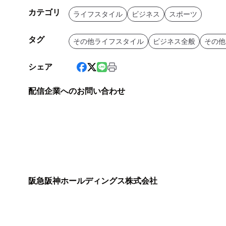
カテゴリ
ライフスタイル
ビジネス
スポーツ
タグ
その他ライフスタイル
ビジネス全般
その他
シェア
配信企業へのお問い合わせ
阪急阪神ホールディングス株式会社