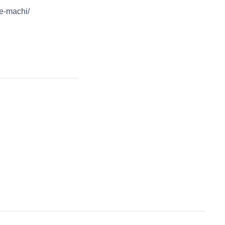
e-machi/